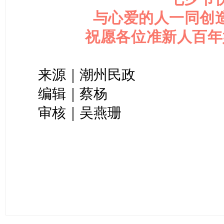
与心爱的人一同创
祝愿各位准新人百年
来源｜潮州民政
编辑｜蔡杨
审核｜吴燕珊