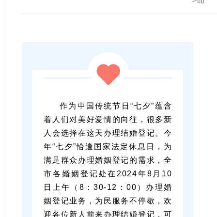
作为中国传统节日“七夕”蕴含
着人们对美好爱情的向往，很多新
人会选择在这天办理结婚登记。今
年“七夕”恰逢国家法定休息日，为
满足群众办理婚姻登记的需求，全
市各婚姻登记处在2024年8月10
日上午（8：30-12：00）办理婚
姻登记业务，为民服务不停歇，欢
迎各位新人前来办理结婚登记，可