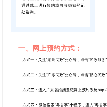
通过线上进行预约或向各婚姻登记
处咨询。
一、网上预约方式：
方式一：关注“潮州民政”公众号，点击“民政服务”
方式二：关注“广东民政”公众号，点击“贴心民政”
方式三：进入广东省婚姻登记网上预约系统http://ww
方式四：微信搜索“粤省事”小程序，进入“粤省事”