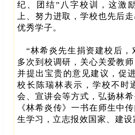
纪、团结”八字校训，这激
上、努力进取，学校也先后走
优秀学子。
“林希炎先生捐资建校后，
多次到校调研，关心关爱教师
并提出宝贵的意见建议，促进
校长陈瑞林表示，学校不时
会、宣讲会等方式，弘扬林希
《林希炎传》一书在师生中传
生学习，立志报效国家、建设