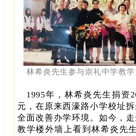
林希炎先生参与崇礼中学教学
1995年，林希炎先生捐资2
元，在原来西濠路小学校址拆
全面改善办学环境。如今，走
教学楼外墙上看到林希炎先生