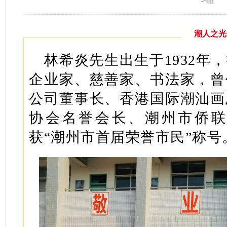
潮人之光
林希炎先生出生于1932年
企业家、慈善家、书法家，曾
公司董事长、香港国际潮汕画
协会名誉会长、潮州市侨联
获“潮州市首届荣誉市民”称号