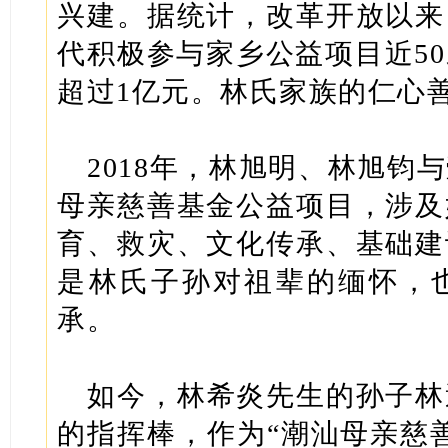
兴建。据统计，改革开放以来
代积极参与家乡公益项目近5
超过1亿元。林氏家族的仁心
2018年，林旭明、林旭钧
母亲慈善基金公益项目，涉及
育、救灾、文化传承、基础建
是林氏子孙对祖辈的缅怀，
承。
如今，林希炎先生的孙子林
的指挥棒，作为“潮汕母亲慈