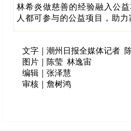
林希炎做慈善的经验融入公益
人都可参与的公益项目，助力
文字｜潮州日报全媒体记者 
图片｜陈莹 林逸宙
编辑｜张泽慧
审核｜詹树鸿