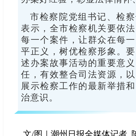
市检察院党组书记、检察
表示，全市检察机关要依法
每一个案件，让群众在每一
平正义，树优检察形象。要
述办案故事活动的重要意义
任，有效整合司法资源，以
展示检察工作的最新举措和
治意识。
文/图｜潮州日报全媒体记者 