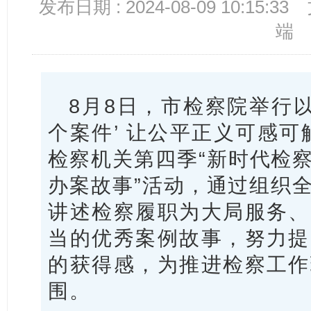
发布日期 : 2024-08-09 10:15:33
端
8月8日，市检察院举行以
个案件’ 让公平正义可感可
检察机关第四季“新时代检
办案故事”活动，通过组织
讲述检察履职为大局服务、
当的优秀案例故事，努力提
的获得感，为推进检察工作
围。