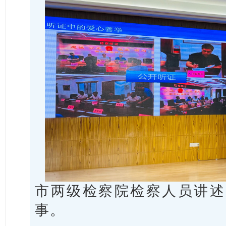
市两级检察院检察人员讲述
事。