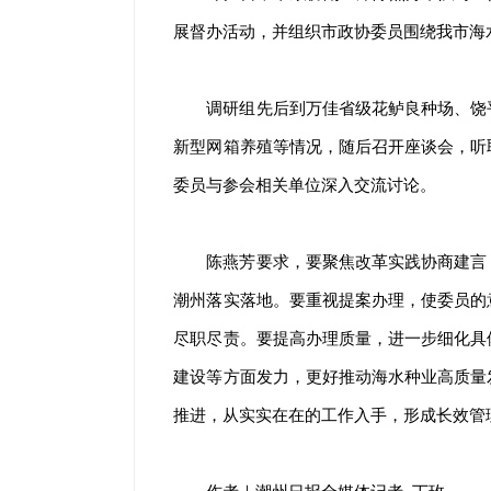
展督办活动，并组织市政协委员围绕我市海
调研组先后到万佳省级花鲈良种场、饶
新型网箱养殖等情况，随后召开座谈会，听
委员与参会相关单位深入交流讨论。
陈燕芳要求，要聚焦改革实践协商建言
潮州落实落地。要重视提案办理，使委员的
尽职尽责。要提高办理质量，进一步细化具
建设等方面发力，更好推动海水种业高质量
推进，从实实在在的工作入手，形成长效管