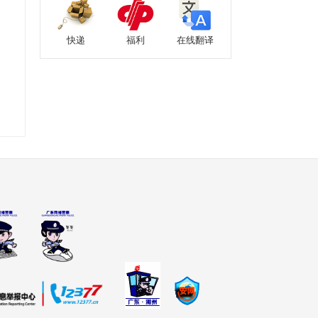
快递
福利
在线翻译