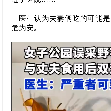
医生认为夫妻俩吃的可能是
危为安。