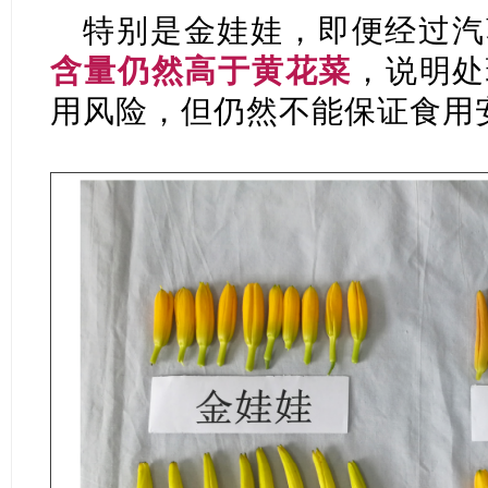
特别是金娃娃，即便经过汽
含量仍然高于黄花菜
，说明处
用风险，但仍然不能保证食用