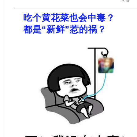
吃个黄花菜也会中毒？
都是“新鲜”惹的祸？