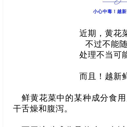
小心中毒！越新
近期，黄
花
不过不能随
处理不当可
而且！越新
鲜黄花菜中的某种成分食用
干舌燥和腹泻。