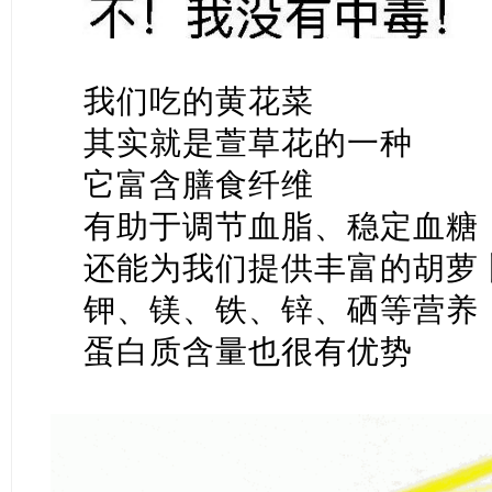
我们吃的黄花菜
其实就是萱草花的一种
它富含膳食纤维
有助于调节血脂、稳定血糖
还能为我们提供丰富的胡萝
钾、镁、铁、锌、硒等营养
蛋白质含量也很有优势