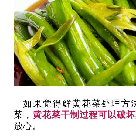
如果觉得鲜黄花菜处理方
菜，
黄花菜干制过程可以破坏
放心。