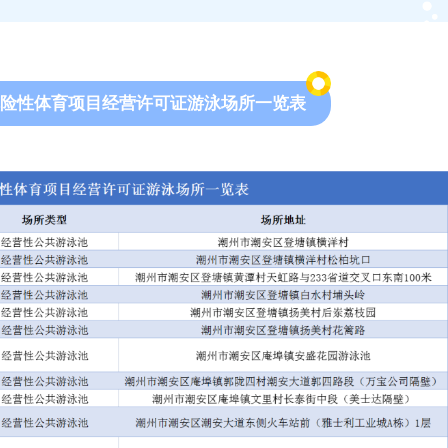
危险性体育项目经营许可证游泳场所一览表