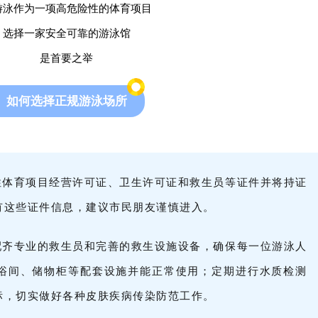
游泳作为一项高危险性的体育项目
选择一家安全可靠的游泳馆
是首要之举
如何选择正规游泳场所
性体育项目经营许可证、卫生许可证和救生员等证件并将持证
有这些证件信息，建议市民朋友谨慎进入。
配齐专业的救生员和完善的救生设施设备，确保每一位游泳人
浴间、储物柜等配套设施并能正常使用；定期进行水质检测
标，切实做好各种皮肤疾病传染防范工作。