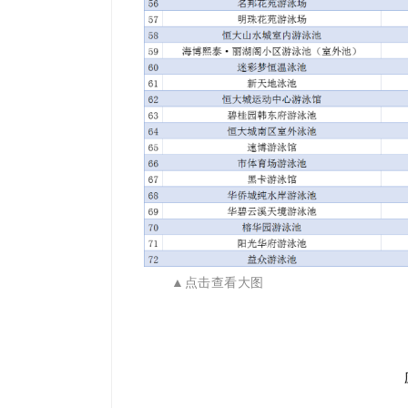
▲点击查看大图