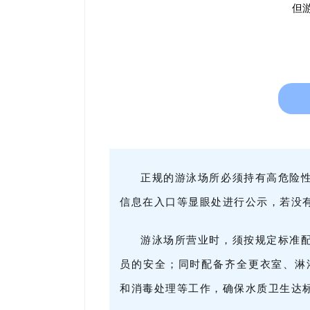
但
正规的游泳场所必须持有高危险
信息在入口等显眼处进行公示，若没
游泳场所营业时，须按规定标准
员的安全；同时配备齐全更衣室、淋
和消毒处理等工作，确保水质卫生达