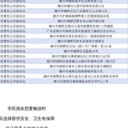
市民朋友想要畅游时
应选择那些安全、卫生有保障