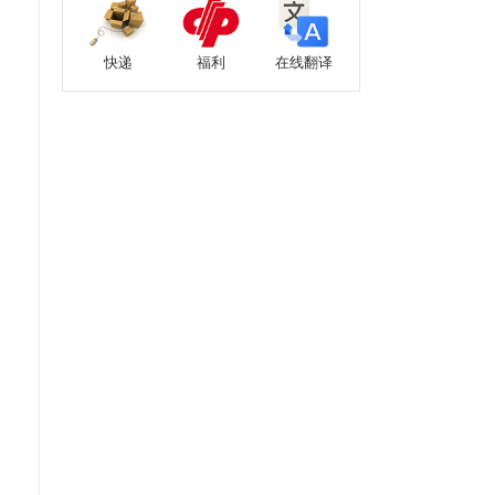
快递
福利
在线翻译