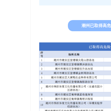
潮州已取得高