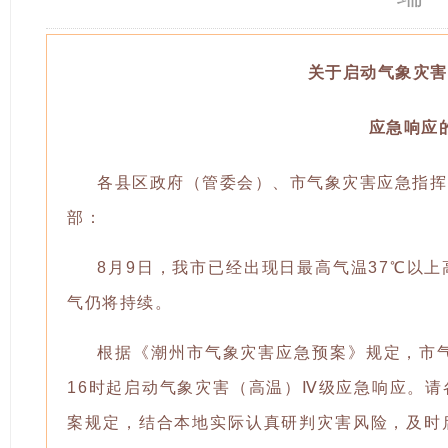
关于启动气象灾害
应急响应
各县区政府（管委会）、市气象灾害应急指挥
部：
8月9日，我市已经出现日最高气温37℃以
气仍将持续。
根据《潮州市气象灾害应急预案》规定，市气
16时起启动气象灾害（高温）Ⅳ级应急响应。
案规定，结合本地实际认真研判灾害风险，及时