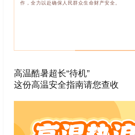
作，全力以赴确保人民群众生命财产安全。
高温酷暑超长“待机”
这份高温安全指南请您查收