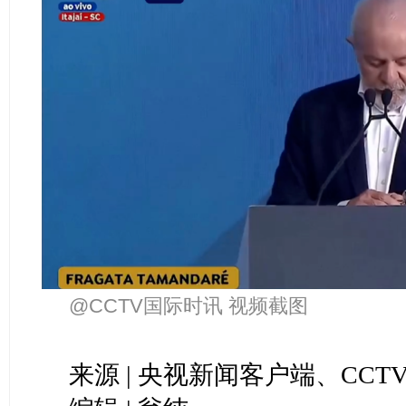
@CCTV国际时讯 视频截图
来源 | 央视新闻客户端、CCT