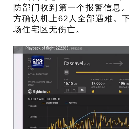
防部门收到第一个报警信息。
方确认机上62人全部遇难。
场住宅区无伤亡。