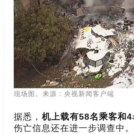
现场图。来源：央视新闻客户端
据悉，
机上载有58名乘客和
伤亡信息还在进一步调查中