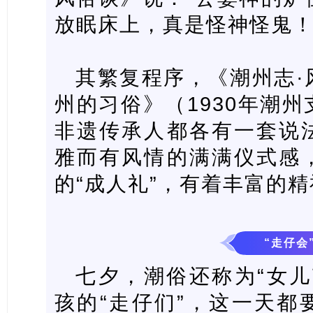
放眠床上，真是怪神怪鬼！
其繁复程序，《潮州志·
州的习俗》（1930年潮
非遗传承人都各有一套说
雅而有风情的满满仪式感
的“成人礼”，有着丰富的
“走仔会
七夕，潮俗还称为“女儿
孩的“走仔们”，这一天都