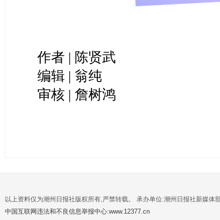
作者 | 陈贤武
编辑 | 翁纯
审核 | 詹树鸿
以上资料仅为潮州日报社版权所有,严禁转载。 承办单位:潮州日报社新媒体
中国互联网违法和不良信息举报中心:www.12377.cn