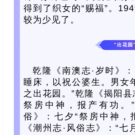
得到了织女的“赐福”。19
较为少见了。
“出花园
乾隆《南澳志·岁时》：
睡床，以祝公婆生。男女
之出花园。”乾隆《揭阳县
祭房中神，报产有功。
俗》：七夕“祭房中神，
《潮州志·风俗志》：“七