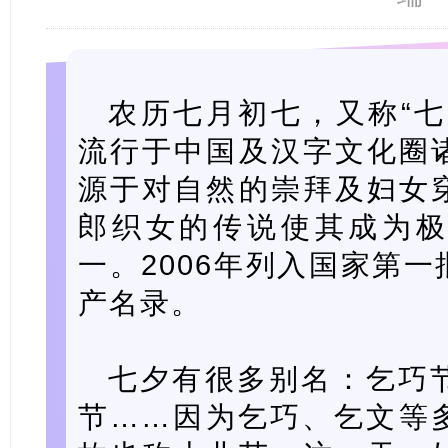
农历七月初七，又称“七
流行于中国及汉字文化圈
源于对自然的崇拜及妇女
郎织女的传说使其成为
一。2006年列入国家第
产名录。
七夕有很多别名：乞巧
节……因为乞巧、乞文等