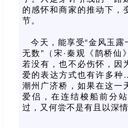
的感怀和商家的推动下，
节。
今天，能享受“金风玉露
无数”（宋·秦观《鹊桥仙
若没有，也不必伤怀，因
爱的表达方式也有许多种
潮州广济桥，如果在这一
爱侣，在连结梭船前分
过，又何尝不是有且以深