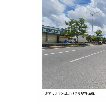
迎宾大道至环城北路路段增种绿植。