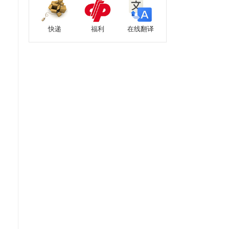
快递
福利
在线翻译