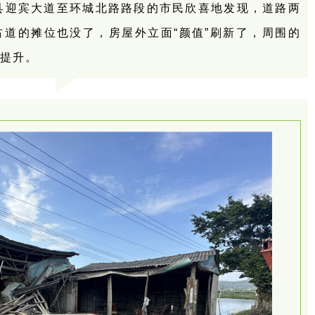
平县迎宾大道至环城北路路段的市民欣喜地发现，道路两
道的摊位也没了，房屋外立面“颜值”刷新了，周围的
幅提升。