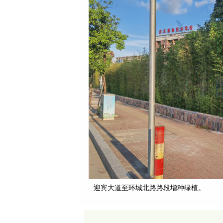
迎宾大道至环城北路路段增种绿植。