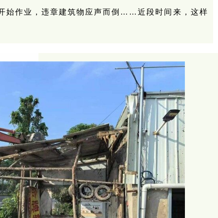
开始作业，违章建筑物应声而倒……近段时间来，这样
。