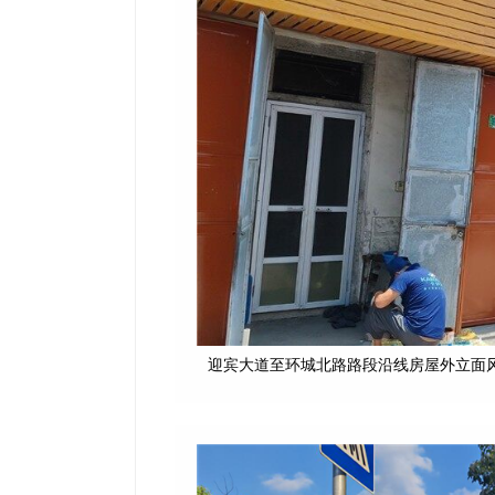
迎宾大道至环城北路路段沿线房屋外立面