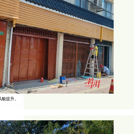
风貌提升。