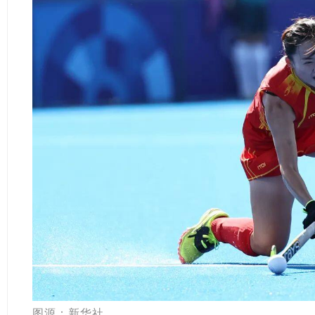
图源：
新华社