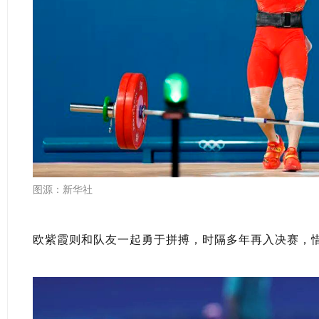
图源：新华社
欧紫霞则和队友一起勇于拼搏，时隔多年再入决赛，