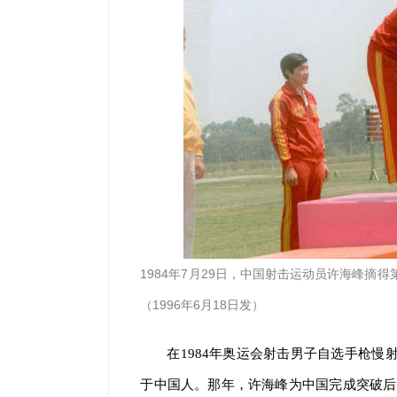
1984年7月29日，中国射击运动员许海峰摘
（1996年6月18日发）
在1984年奥运会射击男子自选手枪慢
于中国人。那年，许海峰为中国完成突破后