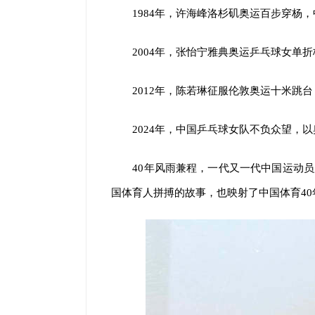
1984年，许海峰洛杉矶奥运百步穿杨
2004年，张怡宁雅典奥运乒乓球女单折
2012年，陈若琳征服伦敦奥运十米跳台
2024年，中国乒乓球女队不负众望，以
40年风雨兼程，一代又一代中国运动
国体育人拼搏的故事，也映射了中国体育40