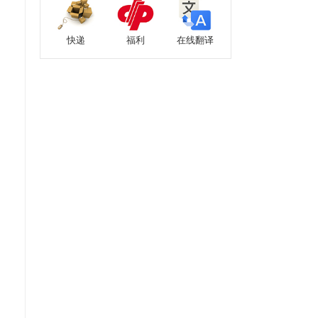
快递
福利
在线翻译