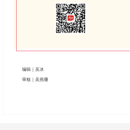
编辑｜吴冰
审核｜吴燕珊