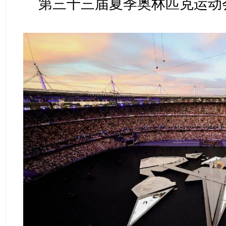
第三十三届夏季奥林匹克运动