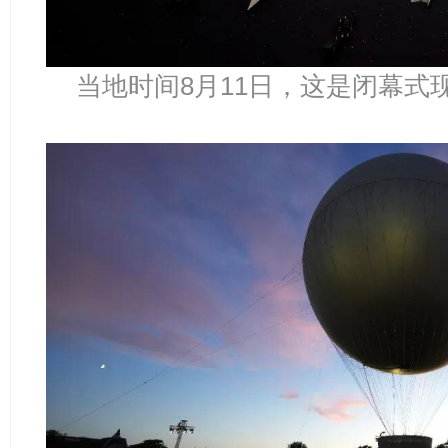
当地时间8月11日，这是闭幕式