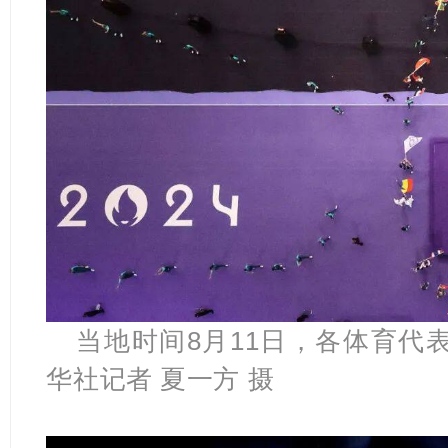
当地
时间
8月11日，各体育代
华社记者 夏一方 摄