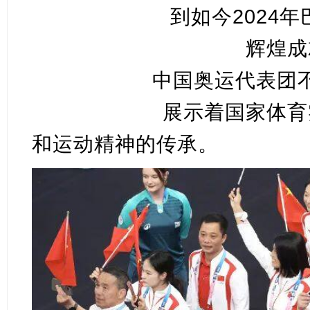
到如今2024
辉煌成
中国奥运代表团
展示着国家体育
和运动精神的传承。