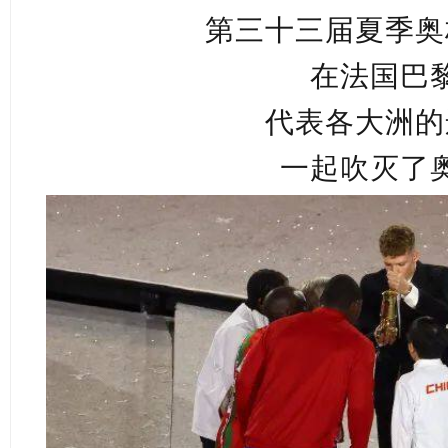
第三十三届夏季奥
在法国巴
代表各大洲的
一起吹灭了