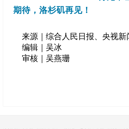
期待，洛杉矶再见！
来源｜综合人民日报、央视新
编辑｜吴冰
审核｜吴燕珊