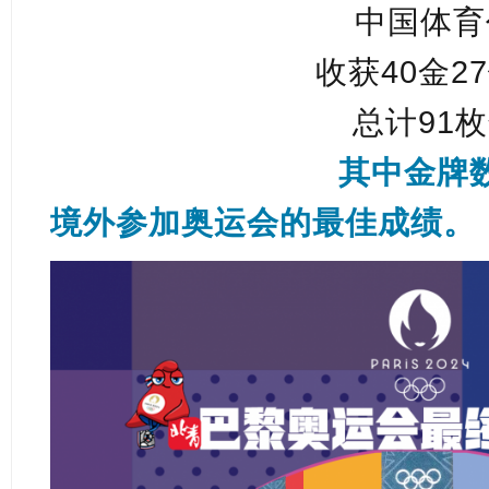
中国体育
收获40金2
总计91
其中金牌
境外参加奥运会的最佳成绩。