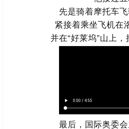
先是骑着摩托车飞
紧接着乘坐飞机在
并在“好莱坞”山上
最后，
国际奥委会