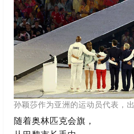
孙颖莎作为亚洲的运动员代表，
随着奥林匹克会旗，