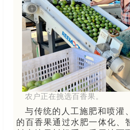
农户正在挑选百香果。
与传统的人工施肥和喷灌
的百香果通过水肥一体化、