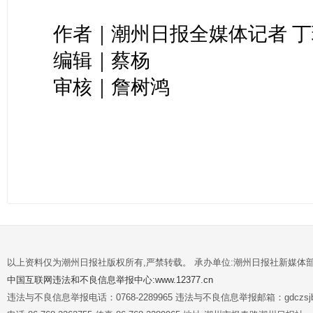
作者｜潮州日报全媒体记者 丁
编辑｜蔡杨
审核｜詹树鸿
以上资料仅为潮州日报社版权所有,严禁转载。 承办单位:潮州日报社新媒体
中国互联网违法和不良信息举报中心:www.12377.cn
违法与不良信息举报电话：0768-2289965 违法与不良信息举报邮箱：gdczsjb@