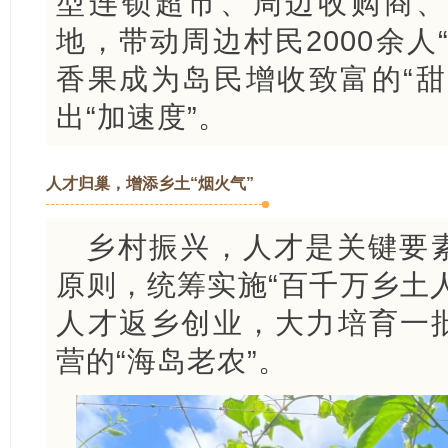
型连锁超市、周边收购商、
地，带动周边村民2000余人
香果成为岛民增收致富的“甜
出“加速度”。
人才归巢，增添乡土“烟火气”
乡村振兴，人才是关键要
原则，统筹实施“百千万乡土
人才返乡创业，大力培育一
营的“海岛老农”。