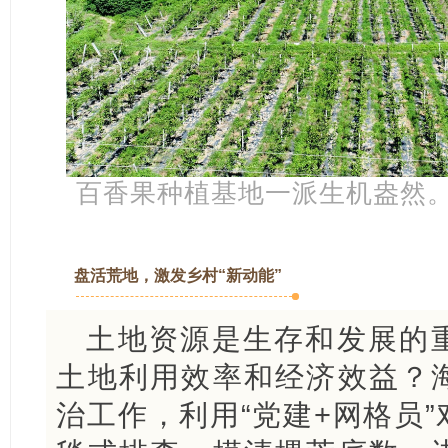
百香果种植基地一派生机盎然
盘活荒地，激发乡村“新动能”
土地资源是生存和发展的
土地利用效率和经济效益？
治工作，利用“党建+网格员