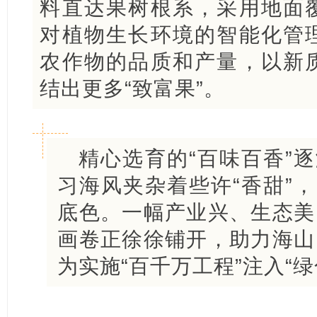
料直达果树根系，采用地面
对植物生长环境的智能化管
农作物的品质和产量，以新
结出更多“致富果”。
精心选育的“百味百香”逐
习海风夹杂着些许“香甜”，
底色。一幅产业兴、生态美
画卷正徐徐铺开，助力海山
为实施“百千万工程”注入“绿