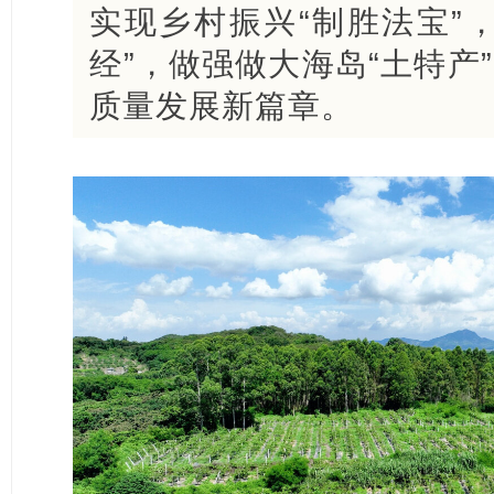
实现乡村振兴“制胜法宝”
经”，做强做大海岛“土特产
质量发展新篇章。