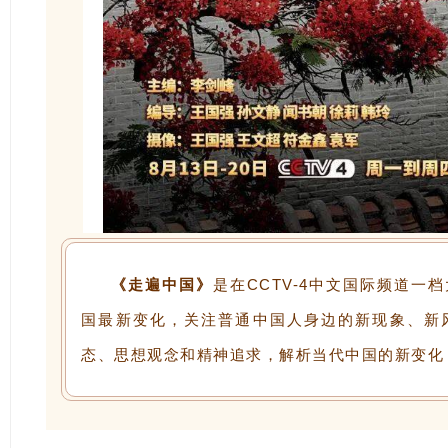
《走遍中国》
是在CCTV-4中文国际频道
国最新变化，关注普通中国人身边的新现象、新
态、思想观念和精神追求，解析当代中国的新变化