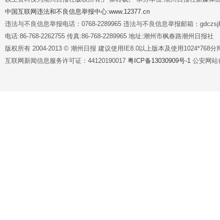
中国互联网违法和不良信息举报中心:www.12377.cn
违法与不良信息举报电话：0768-2289965 违法与不良信息举报邮箱：gdczsjb@
电话:86-768-2262755 传真:86-768-2289965 地址:潮州市枫春路潮州日报社
版权所有 2004-2013 © 潮州日报 建议使用IE8.0以上版本及使用1024*7
互联网新闻信息服务许可证：44120190017
粤ICP备13030909号-1
公安网站备案