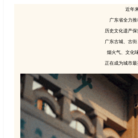
近年
广东省全力推
历史文化遗产保
广东古城、古街
烟火气、文化
正在成为城市最