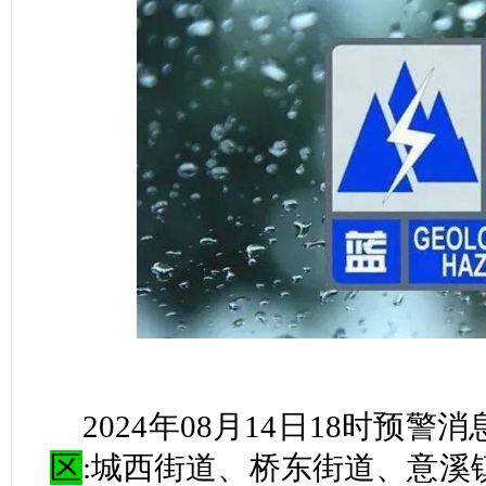
2024年08月14日18时预警
区
:城西街道、桥东街道、意溪