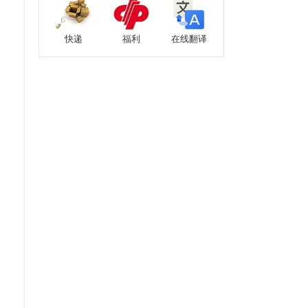
快递
福利
在线翻译