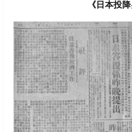
《日本投降