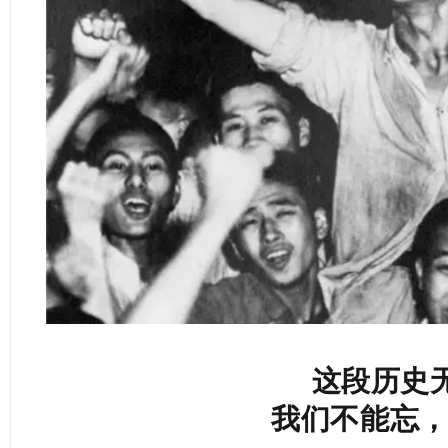
这段历史
我们不能忘，不敢