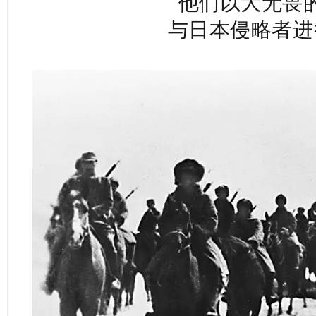
他们以大无畏
与日本侵略者进