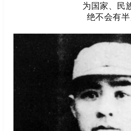
为国家、民
绝不会有半