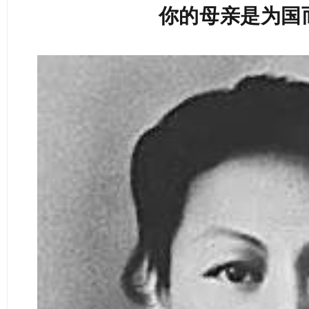
你的母亲是为国