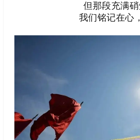
但那段充满硝
我们铭记在心