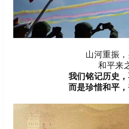
山河重振，
和平来
我们铭记历史，
而是珍惜和平，