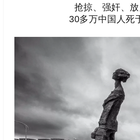
抢掠、强奸、放
30多万中国人死