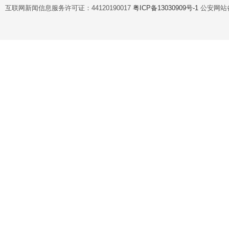
互联网新闻信息服务许可证：44120190017
粤ICP备13030909号-1
公安网站备案