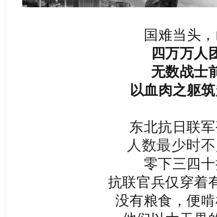
国难当头，
四万万人
无数战士
以血肉之躯筑
东北抗日联军
人数最少时不
零下三四十
抗联官兵仅穿着
没有粮食，便啃