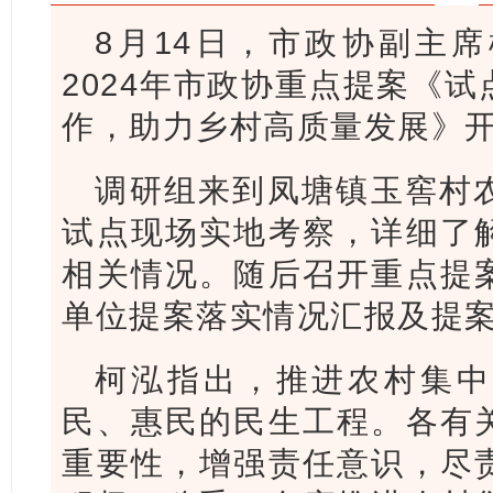
8月14日，市政协副主
2024年市政协重点提案《
作，助力乡村高质量发展》
调研组来到凤塘镇玉窖村
试点现场实地考察，详细了
相关情况。随后召开重点提
单位提案落实情况汇报及提
柯泓指出，推进农村集中
民、惠民的民生工程。各有
重要性，增强责任意识，尽