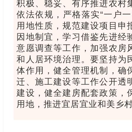
积极、稳妥、有序推进农村
依法依规，严格落实“一户一
用地性质，规范建设项目申
因地制宜，学习借鉴先进经
意愿调查等工作，加强农房
和人居环境治理。要坚持为
体作用，健全管理机制，确
迁、施工建设等工作公开透
建设，健全建房配套政策，
用地，推进宜居宜业和美乡