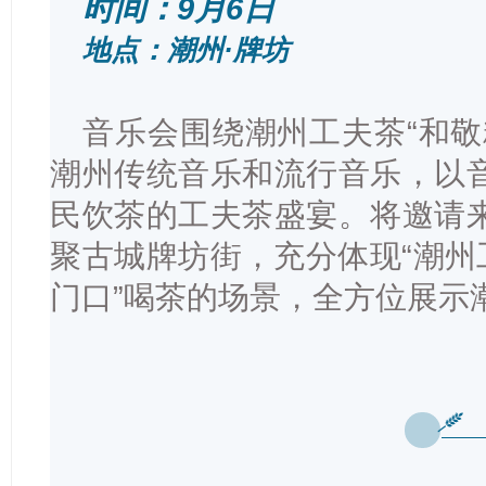
时间：9月6日
地点：潮州·牌坊
音乐会围绕潮州工夫茶“和敬
潮州传统音乐和流行音乐，以
民饮茶的工夫茶盛宴。将邀请
聚古城牌坊街，充分体现“潮州
门口”喝茶的场景，全方位展示