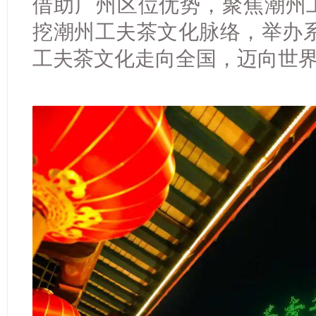
借助广州区位优势，聚焦潮州工
挖潮州工夫茶文化脉络，举办
工夫茶文化走向全国，迈向世