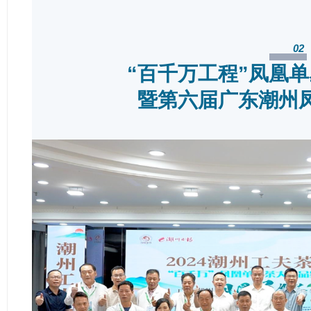
02
“百千万工程”凤凰
暨第六届广东潮州