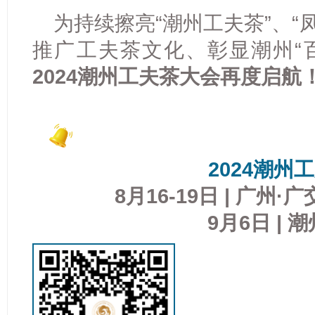
为持续擦亮“潮州工夫茶”、“
推广工夫茶文化、彰显潮州“
2024潮州工夫茶大会再度启航
2024潮州
8月16-19日 | 广州
9月6日 | 