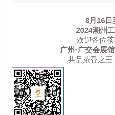
8月16日
2024潮州
欢迎各位茶
广州·广交会展馆
共品茶香之王