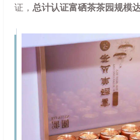
证，
总计认证富硒茶茶园规模