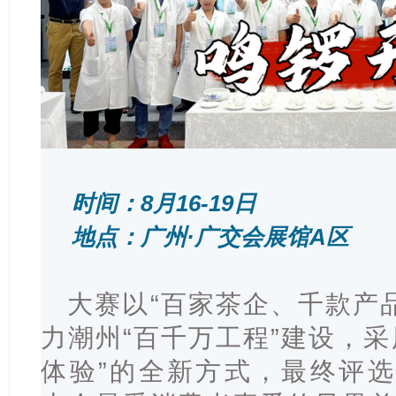
时间：8月16-19日
地点：广州·广交会展馆A区
大赛以“百家茶企、千款产
力潮州“百千万工程”建设，采
体验”的全新方式，最终评选出