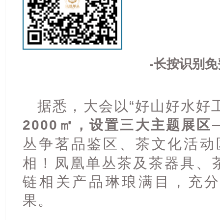
-长按识别免
据悉，大会以“好山好水好
2000㎡，设置三大主题展区
丛争茗品鉴区、茶文化活动
相！凤凰单丛茶及茶器具、
链相关产品琳琅满目，充
果。