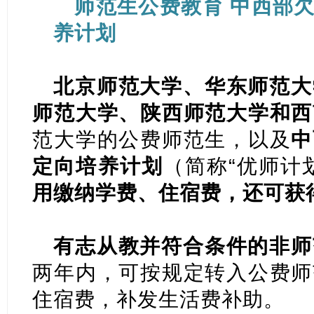
师范生公费教育 中西部
养计划
北京师范大学、华东师范大
师范大学、陕西师范大学和西
范大学的公费师范生，以及
中
定向培养计划
（简称“优师计
用缴纳学费、住宿费，还可获
有志从教并符合条件的非师
两年内，可按规定转入公费师
住宿费，补发生活费补助。