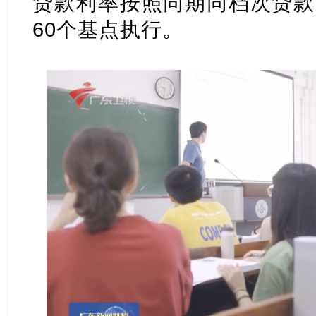
贷款利率按照同期同档次贷款
60个基点执行。