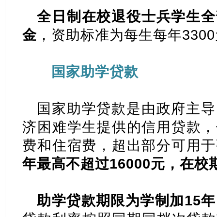
全日制在校退役士兵学生全
金
，资助标准为每生每年330
国家助学贷款
国家助学贷款是由政府主导
济困难学生提供的信用贷款，
费和住宿费，超出部分可用于
年最高不超过16000元，在
助学贷款期限为学制加15年