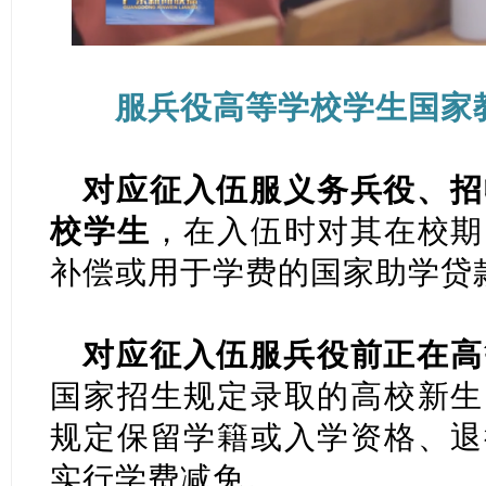
服兵役高等学校学生国家
对应征入伍服义务兵役、招
校学生
，在入伍时对其在校期
补偿或用于学费的国家助学贷
对应征入伍服兵役前正在高
国家招生规定录取的高校新生
规定保留学籍或入学资格、退
实行学费减免。