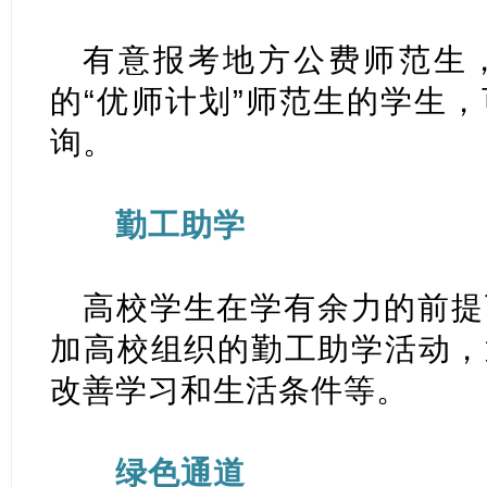
有意报考地方公费师范生
的“优师计划”师范生的学生
询。
勤工助学
高校学生在学有余力的前提
加高校组织的勤工助学活动，
改善学习和生活条件等。
绿色通道