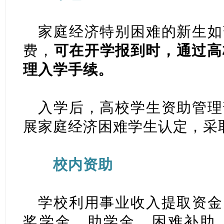
家庭经济特别困难的新生如
费，
可在开学报到时，通过高
理入学手续。
入学后，高校学生资助管理
展家庭经济困难学生认定，采
校内资助
学校利用事业收入提取资金
奖学金、助学金、困难补助