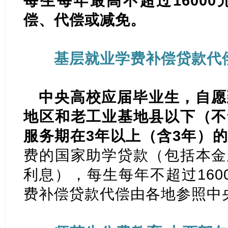
每生每年最高不超过1600
偿、代偿或减免。
基层就业学费补偿贷款代
中央高校应届毕业生，自愿
地区和老工业基地县以下（不
服务期在3年以上（含3年）
费的国家助学贷款（包括本金
利息），每生每年不超过160
费补偿贷款代偿由各地参照中