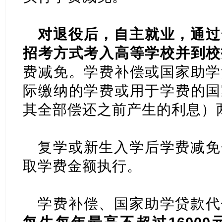
对退役后，自主就业，通过
招考方式考入高等学校并到校
费减免。学费补偿或国家助学
际缴纳的学费或用于学费的国
其全部偿还之前产生的利息）
复学或新生入学后学费减免
取学费金额执行。
学费补偿、国家助学贷款代