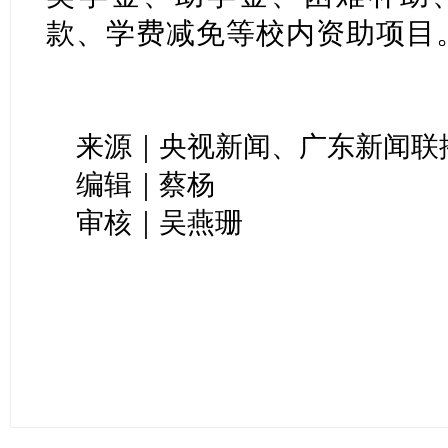
款、学费减免等校内资助项目
来源｜央视新闻、广东新闻联
编辑｜蔡杨
审核｜吴燕珊