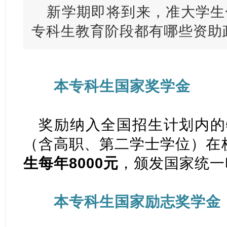
新学期即将到来，准大学生
专科生教育阶段都有哪些资助政
本专科生国家奖学金
奖励纳入全国招生计划内的
（含高职、第二学士学位）在
生每年8000元
，颁发国家统一
本专科生国家励志奖学金