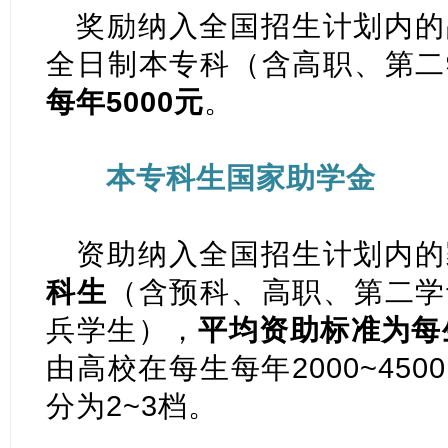
奖励纳入全国招生计划内的
全日制本专科（含高职、第二
每年5000元
。
本专科生国家助学金
资助纳入全国招生计划内的
科生
（含预科、高职、第二学
兵学生），
平均资助标准为每生
由高校在每生每年2000~45
分为2~3档。