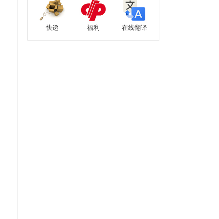
快递
福利
在线翻译