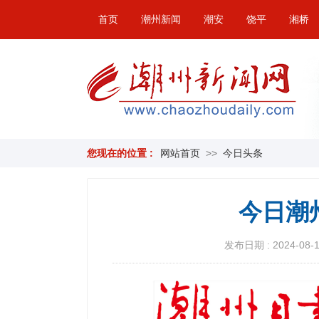
首页
潮州新闻
潮安
饶平
湘桥
您现在的位置 :
网站首页
>>
今日头条
今日潮
发布日期 : 2024-08-16