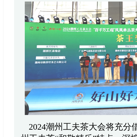
2024潮州工夫茶大会将充