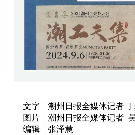
文字｜潮州日报全媒体记者 丁
图片｜潮州日报全媒体记者 吴
编辑｜张泽慧