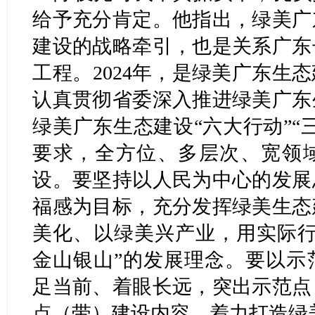
给予充分肯定。他指出，绿美广
建设的战略牵引，也是关系广东
工程。2024年，是绿美广东生
认真贯彻省委深入推进绿美广东
绿美广东生态建设“六大行动”“
要求，全方位、多层次、宽领
设。要坚持以人民为中心的发展
福感为目标，充分发挥绿美生态
美化、以绿美兴产业，用实际行
金山银山”的发展理念。要以示
足当前、着眼长远，突出示范点
点（带）建设内容，着力打造绿