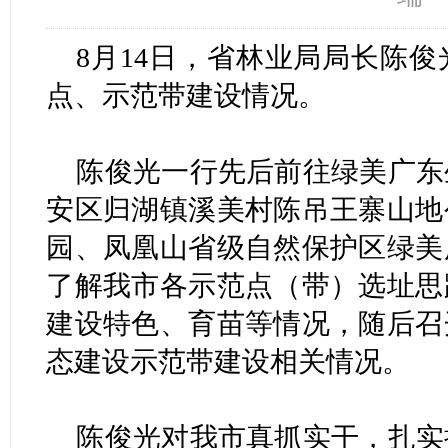
8月14日，省林业局局长陈
点、示范带建设情况。
陈俊光一行先后前往绿美广东
安区归湖镇溪美村陈吊王寨山地
园、凤凰山省级自然保护区绿美
了解我市各示范点（带）选址思
建设特色、育苗等情况，随后召
态建设示范带建设相关情况。
陈俊光对我市真抓实干，扎实