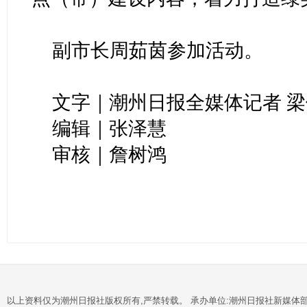
副市长周茹茵参加活动。
文字｜潮州日报全媒体记者 
编辑｜张泽慧
审核｜詹树鸿
以上资料仅为潮州日报社版权所有,严禁转载。 承办单位:潮州日报社新媒体