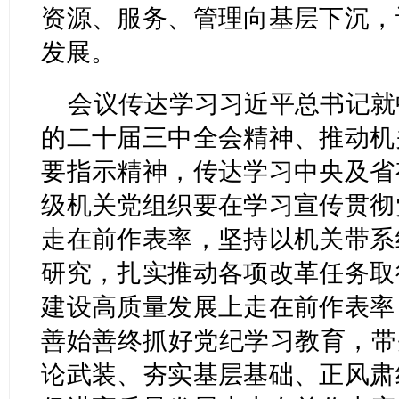
资源、服务、管理向基层下沉，
发展。
会议传达学习习近平总书记就
的二十届三中全会精神、推动机
要指示精神，传达学习中央及省
级机关党组织要在学习宣传贯彻
走在前作表率，坚持以机关带系
研究，扎实推动各项改革任务取
建设高质量发展上走在前作表率
善始善终抓好党纪学习教育，带
论武装、夯实基层基础、正风肃