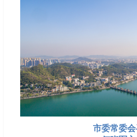
市委常委会