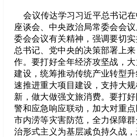
会议传达学习习近平总书记在
座谈会、中央政治局常委会会议
委会会议有关精神，强调要切实
总书记、党中央的决策部署上来
作。要打好全年经济攻坚战，大
建设，统筹推动传统产业转型升
速推进重大项目建设，支持大规
新，做大做强文旅消费。要打好
警和应急响应联动，加大对重点
市内涝等灾害防范，全力保障群
治形式主义为基层减负持久战，