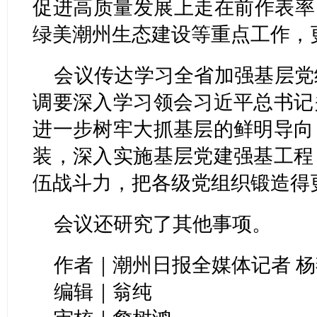
促进高质量发展上走在前作表率
绿美潮州生态建设等重点工作，
会议传达学习全省加强基层党
调要深入学习领会习近平总书记
进一步树牢大抓基层的鲜明导向
装，深入实施基层党建强基工程
伍战斗力，把各级党组织锻造得
会议还研究了其他事项。
作者｜潮州日报全媒体记者 杨燕
编辑｜翁纯