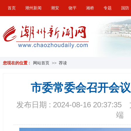
首页
潮州新闻
潮安
饶平
湘桥
专题
国防
您现在的位置 :
网站首页
>>
荐读
市委常委会召开会议
发布日期 : 2024-08-16 20:37:35
端