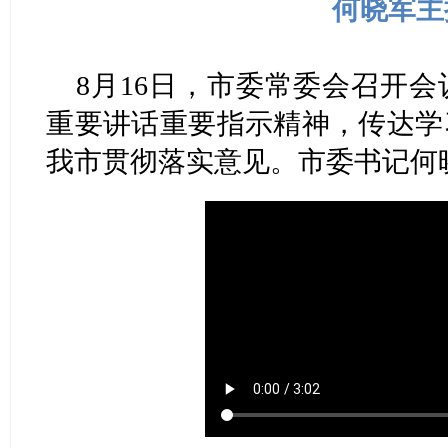
何晓军主
8月16日，市委常委会召开
重要讲话重要指示精神，传达学
我市贯彻落实意见。市委书记何