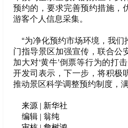
预约的，要求完善预约措施，
游客个人信息采集。
“为净化预约市场环境，我们
门指导景区加强宣传，联合公
加大对‘黄牛’倒票等行为的打
开发司表示，下一步，将积极
推动景区科学调整预约制度，
来源 | 新华社
编辑 | 翁纯
审核 | 詹树鸿