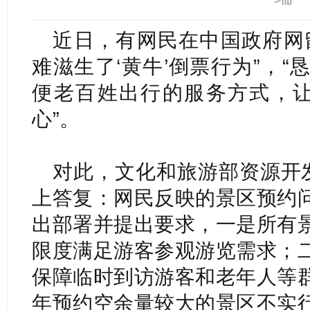
近日，有网民在中国政府网
难滋生了‘黄牛’倒票行为”，
便老百姓出行的服务方式，让
心”。
对此，文化和旅游部资源开发
上答复：网民反映的景区预约
出部署并提出要求，一是所有
限度满足游客参观游览需求；
保障临时到访游客和老年人等
年预约空余量较大的景区不实