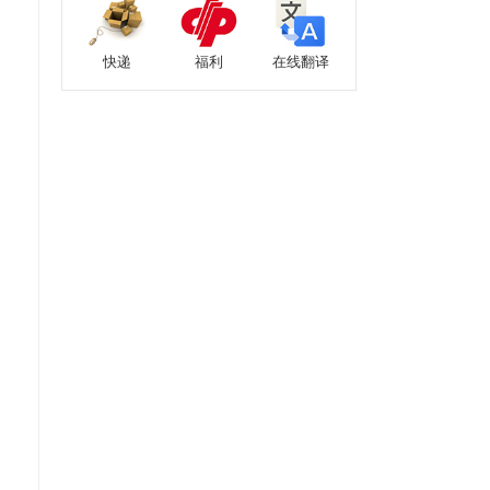
快递
福利
在线翻译