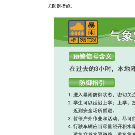
关防御措施。