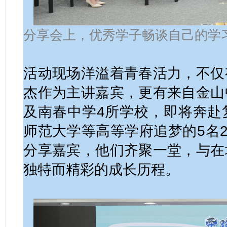
分享会上，优秀学子畅谈自己的学
活动现场洋溢着青春活力，不仅
杰作为主讲嘉宾，更有来自金山
及南春中学4所学校，即将奔赴
师范大学等高等学府追梦的5名2
分享嘉宾，他们齐聚一堂，与在
独特而精彩的成长历程。