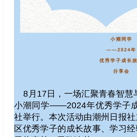
奔跑吧
小潮同学
——
2024年
优秀学子成长
分享会
8月17日，一场汇聚青春智慧
小潮同学——2024年优秀学子
社举行。本次活动由潮州日报社
区优秀学子的成长故事、学习经