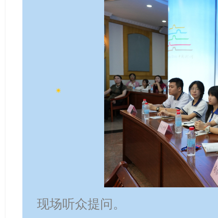
现场听众提问。