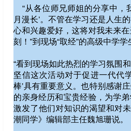
“从各位师兄师姐的分享中，
月漫长’。不管在学习还是人生
心和兴趣爱好，这将对我未来在
刻！”到现场“取经”的高级中学
“看到现场如此热烈的学习氛围
坚信这次活动对于促进一代代学
棒’具有重要意义。也特别感谢
的亲身经历和宝贵经验，为学弟
激发了他们对知识的渴望和对未
潮同学》编辑部主任魏旭珊说。