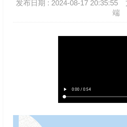
发布日期 : 2024-08-17 20:35:55
端