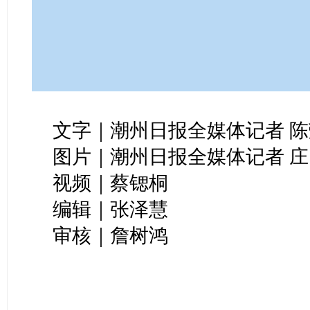
文字｜潮州日报全媒体记者 陈
图片｜潮州日报全媒体记者 庄
视频｜蔡锶桐
编辑｜张泽慧
审核｜詹树鸿