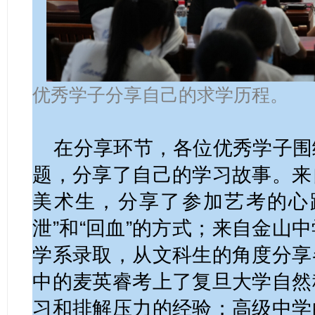
优秀学子分享自己的求学历程。
在分享环节，各位优秀学子围
题，分享了自己的学习故事。来
美术生，分享了参加艺考的心
泄”和“回血”的方式；来自金山
学系录取，从文科生的角度分享
中的麦英睿考上了复旦大学自然
习和排解压力的经验；高级中学