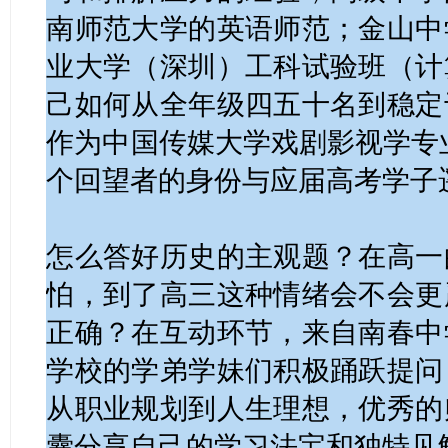
南师范大学的英语师范；金山中
业大学（深圳）工科试验班（计
己如何从全年级四五十名到稳定
作为中国传媒大学戏剧影视学专业
个回望者的身份与应届高考学子
怎么答好历史的主观题？在高一
怕，到了高三这种情绪会不会更
正确？在互动环节，来自南春中
学校的学弟学妹们积极踊跃提问
从职业规划到人生理想，优秀的
囊分享自己的学习法宝和独特见