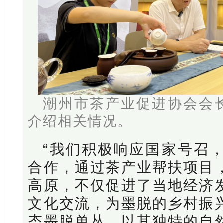
潮州市茶产业促进协会会
介绍相关情况。
“我们积极响应国家号召
合作，通过茶产业帮扶项目
高原，不仅促进了当地经济
文化交流，为墨脱的乡村振
态墨脱单丛，以其独特的自