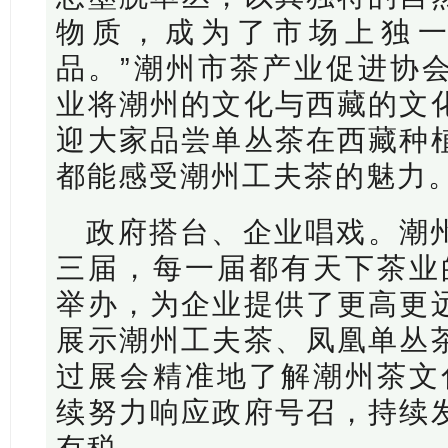
物质，成为了市场上独
品。”潮州市茶产业促进协
业将潮州的文化与西藏的文
迎大家品尝单丛茶在西藏种
都能感受潮州工夫茶的魅力
政府搭台、企业唱戏。潮
三届，每一届都有天下茶业
举办，为企业提供了更高更
展示潮州工夫茶、凤凰单丛
过展会精准地了解潮州茶文
续努力响应政府号召，持续
有税。