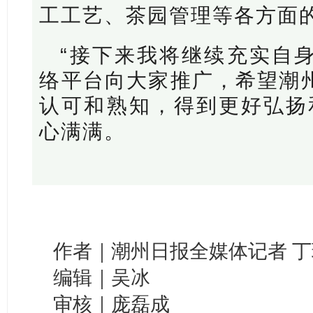
工工艺、茶园管理等各方面
“接下来我将继续充实自
络平台向大家推广，希望潮
认可和熟知，得到更好弘扬
心满满
。
作者｜潮州日报全媒体记者 丁
编辑｜吴冰
审核｜庞磊成