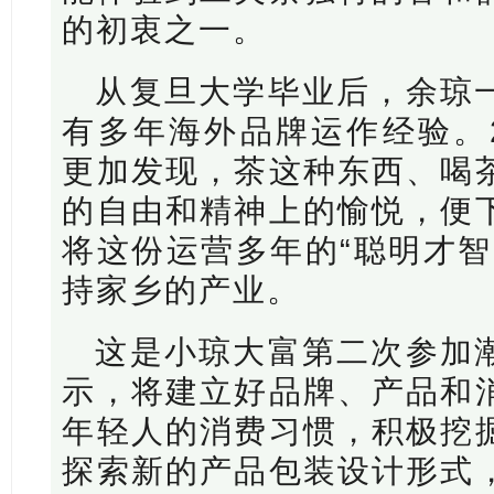
的初衷之一。
从复旦大学毕业后，余琼
有多年海外品牌运作经验。2
更加发现，茶这种东西、喝
的自由和精神上的愉悦，便
将这份运营多年的“聪明才智
持家乡的产业。
这是小琼大富第二次参加
示，将建立好品牌、产品和
年轻人的消费习惯，积极挖
探索新的产品包装设计形式