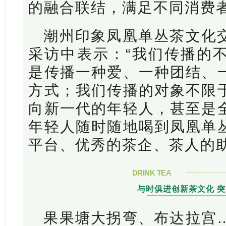
的融合联结，满足不同消费
潮州印象凤凰单丛茶文化
采访中表示：“我们传播的
是传播一种爱、一种团结、
方式；我们传播的对象不限
向新一代的年轻人，甚至是
年轻人随时随地喝到凤凰单
平台、优秀的茶企、茶人的助
DRINK TEA
与时俱进创新茶文化 
果果塘大拐弯、布达拉宫