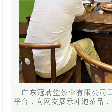
广东冠茗堂茶业有限公司
平台，向网友展示冲泡茶品，