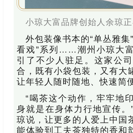
小琼大富品牌创始人余琼正
外包装像书本的“单丛雅集
看戏”系列……潮州小琼大
引了不少人驻足。这家公司
合，既有小袋包装，又有大
让年轻人随时随地、快速简
“喝茶这个动作，牢牢地
身就是在身体力行地宣传。
琼说，让更多的人爱上中国
能体验到工夫茶独特的香和