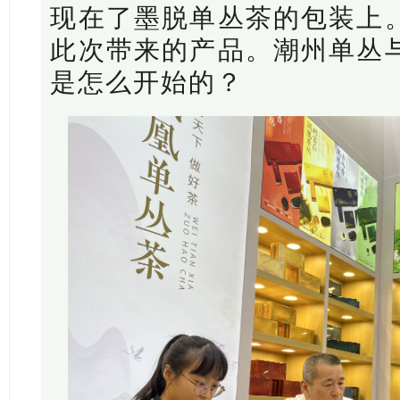
现在了墨脱单丛茶的包装上
此次带来的产品。潮州单丛
是怎么开始的？