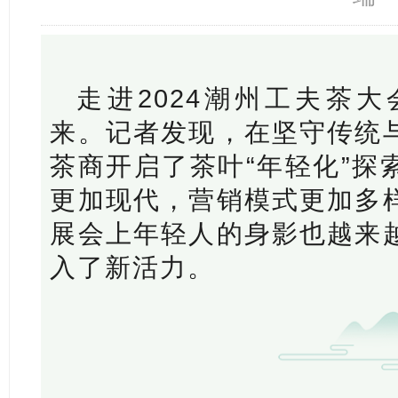
走进2024潮州工夫茶
来。记者发现，在坚守传统
茶商开启了茶叶“年轻化”探
更加现代，营销模式更加多
展会上年轻人的身影也越来
入了新活力。