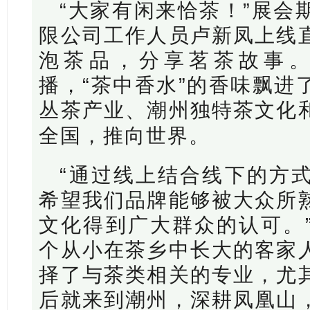
“大家有闲来恰茶！”展会
限公司工作人员卢新凤上线
泡茶品，分享茗茶故事
播，“茶中香水”的香味飘进
丛茶产业、潮州独特茶文化
全国，推向世界
。
“通过线上结合线下的方
希望我们品牌能够被大众所
文化得到广大群众的认可。
个从小在茶乡中长大的客家
择了与茶类相关的专业，尤
后就来到潮州，深耕凤凰山