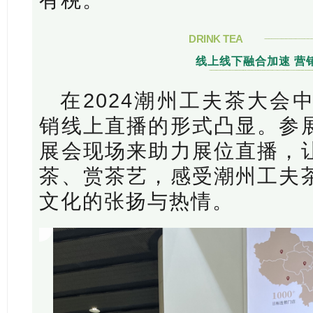
DRINK TEA
线上线下融合加速 营
在2024潮州工夫茶大会
销线上直播的形式凸显。参
展会现场来助力展位直播，
茶、赏茶艺，感受潮州工夫
文化的张扬与热情
。