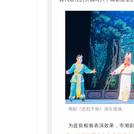
潮剧《忠烈千秋》演出现场。
为提前检验表演效果，市潮