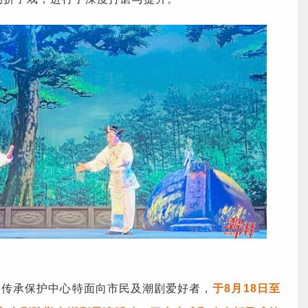
剧传承保护中心特面向市民及潮剧爱好者，
于8月18日至