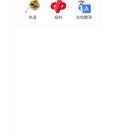
快递
福利
在线翻译