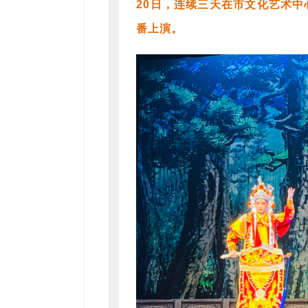
20日，连续三天在市文化艺术
番上演。