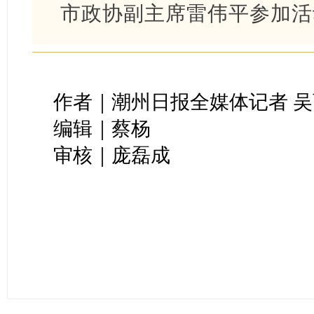
市政协副主席雷伟平参加活
作者｜潮州日报全媒体记者 
编辑｜蔡杨
审核｜庞磊成