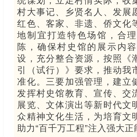
统谋划，立足村情实际，收
村大事记、乡贤名人、发展
红色、客家、非遗、侨文化
地制宜打造特色场馆，合理
陈，确保村史馆的展示内容
设，充分整合资源，按照《
引（试行）》要求，推动我
准化。三要加强管理，建立
发挥村史馆教育、宣传、交
展览、文体演出等新时代文
众精神文化生活，为培育文
助力“百千万工程”注入强大正