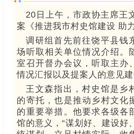
20日上午，市政协主席王文
案《推进我市村史馆建设 助
调研组首先前往饶平县钱
场听取相关单位情况介绍。
室召开督办会议，听取主办
情况汇报以及提案人的意见建
王文森指出，村史馆是乡
的寄托，也是推动乡村文化
的重要举措。他要求各级各
馆的意义，“谋划好、建设好