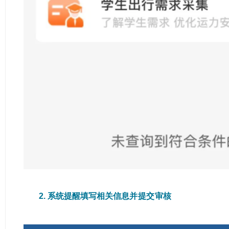
2. 系统提醒填写相关信息
并提交审核