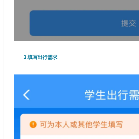
3.填写出行需求