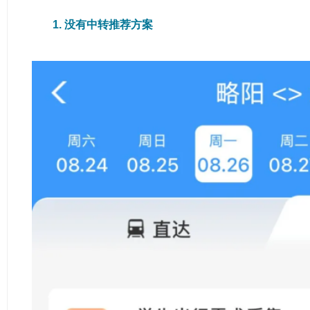
1. 没有中转推荐方案