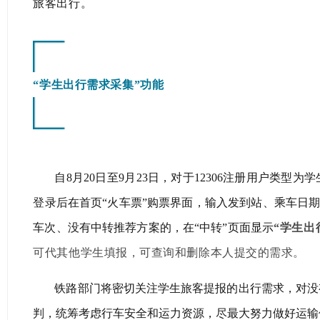
旅客出行。
“学生出行需求采集”功能
自8月20日至9月23日，对于12306注册用户类
登录后在首页“火车票”购票界面，输入发到站、乘车日期
车次、没有中转推荐方案的，在“中转”页面显示
“学生出
可代其他学生填报，可查询和删除本人提交的需求。
铁路部门将密切关注学生旅客提报的出行需求，对没
判，统筹考虑行车安全和运力资源，尽最大努力做好运输