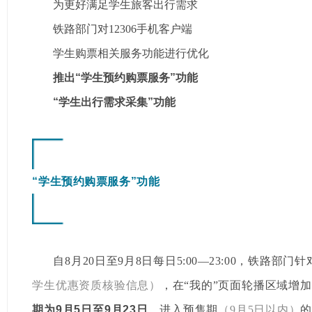
为更好满足学生旅客出行需求
铁路部门对12306手机客户端
学生购票相关服务功能进行优化
推出“学生预约购票服务”功能
“学生出行需求采集”功能
“学生预约购票服务”功能
自8月20日至9月8日每日5:00—23:00，铁路部门
学生优惠资质核验信息）
，在“我的”页面轮播区域增加
期为9月5日至9月23日
。进入预售期
（9月5日以内）