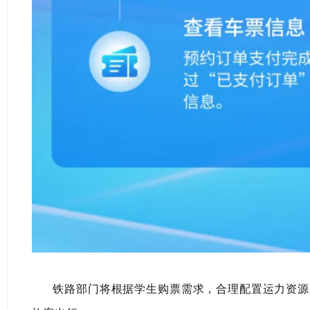
铁路部门将根据学生购票需求，合理配置运力资源