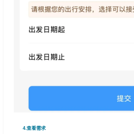
4.查看需求