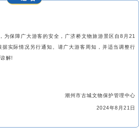
影响，为保障广大游客的安全，广济桥文物旅游景区自8月21
根据实际情况另行通知。请广大游客周知，并适当调整行
谅解!
潮州市古城文物保护管理中心
2024年8月21日