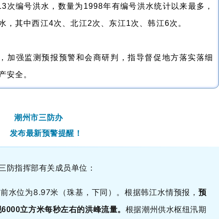
3次编号洪水，数量为1998年有编号洪水统计以来最多，
水，其中西江4次、北江2次、东江1次、韩江6次。
，加强监测预报预警和会商研判，指导督促地方落实落细
产安全。
潮州市三防办
发布最新预警提醒！
三防指挥部有关成员单位：
闸前水位为8.97米（珠基，下同）。根据韩江水情预报，
预
根据潮州供水枢纽汛期
6000立方米每秒左右的洪峰流量。