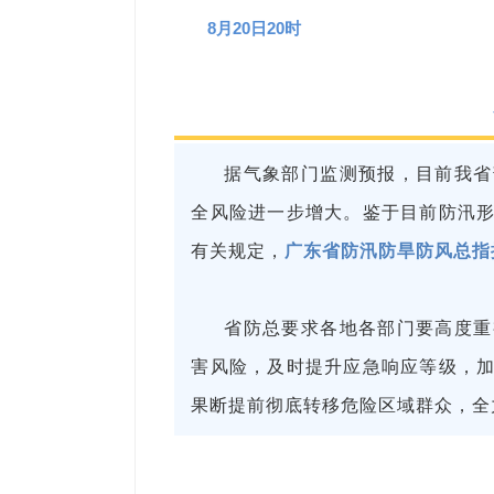
8月20日20时
据气象部门监测预报，目前我省
全风险进一步增大。鉴于目前防汛
有关规定，
广东省防汛防旱防风总指
省防总要求各地各部门要高度重
害风险，及时提升应急响应等级，
果断提前彻底转移危险区域群众，全