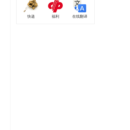
快递
福利
在线翻译