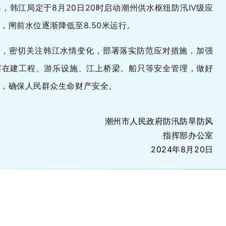
，韩江局定于8月20日20时启动潮州供水枢纽防汛Ⅳ级应
，闸前水位逐渐降低至8.50米运行。
守，密切关注韩江水情变化，部署落实防范应对措施，加强
河在建工程、游乐设施、江上桥梁、船只等安全管理，做好
作，确保人民群众生命财产安全。
潮州市人民政府防汛防旱防风
指挥部办公室
2024年8月20日