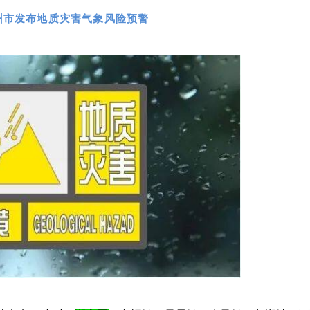
州市发布地质灾害气象风险预警