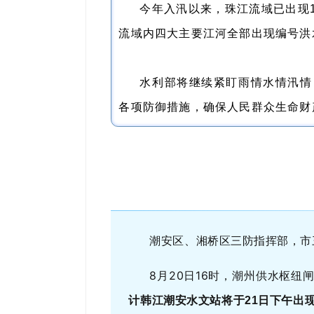
今年入汛以来，珠江流域已出现1
流域内四大主要江河全部出现编号洪
水利部将继续紧盯雨情水情汛情
各项防御措施，确保人民群众生命财
潮安区、湘桥区三防指挥部，市
8月20日16时，潮州供水枢纽
计韩江潮安水文站将于21日下午出现