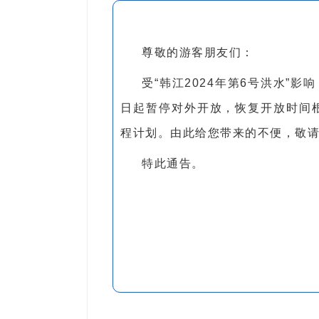
尊敬的游客朋友们：
受“韩江2024年第6号洪水”
日起暂停对外开放，恢复开放时间
程计划。由此给您带来的不便，敬请
特此通告。