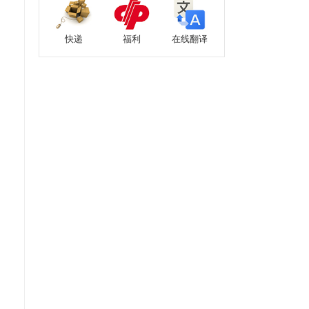
快递
福利
在线翻译