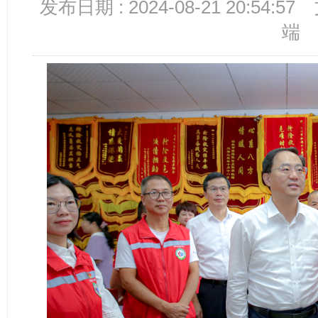
发布日期 : 2024-08-21 20:54:57
端