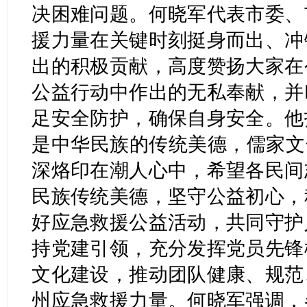
决困难问题。何晓军代表市委、
援力量在关键时刻挺身而出、冲
出的积极贡献，高度赞扬大家在
公益行动中作出的无私奉献，并
足安全防护，确保自身安全。他
是中华民族的传统美德，儒家文
深烙印在潮人心中，希望各民间
民族传统美德，坚守公益初心，
好应急救援公益活动，共同守护
持党建引领，充分发挥党员先锋
文化建设，推动团队健康、规范
州应急救援力量。何晓军强调，