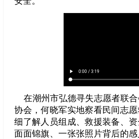
安全。
在潮州市弘德寻失志愿者联合
协会，何晓军实地察看民间志愿
细了解人员组成、救援装备、资
面面锦旗、一张张照片背后的感