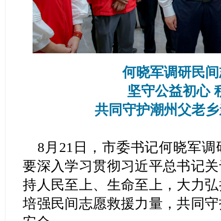
何晓军调研民间
坚守公益初心 
共同守护潮州父老乡
8月21日，市委书记何晓军
要深入学习贯彻习近平总书记关
持人民至上、生命至上，大力弘
培强民间志愿救援力量，共同守