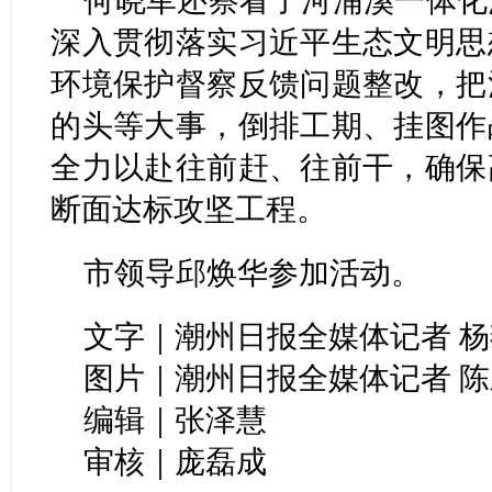
何晓军还察看了河浦溪一体化
深入贯彻落实习近平生态文明思
环境保护督察反馈问题整改，把
的头等大事，倒排工期、挂图作
全力以赴往前赶、往前干，确保
断面达标攻坚工程。
市领导邱焕华参加活动。
文字｜潮州日报全媒体记者 杨燕
图片｜潮州日报全媒体记者 
编辑｜张泽慧
审核｜庞磊成