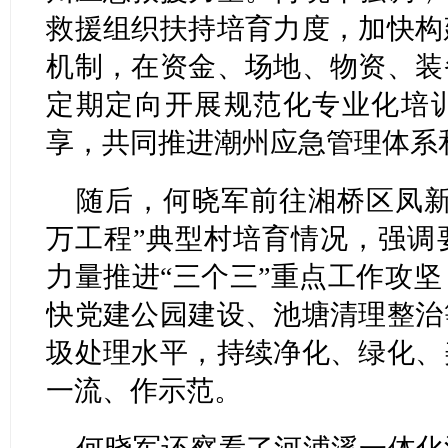
救援组织扶持培育力度，加快构
机制，在资金、场地、物资、装
定期定向开展规范化专业化培
享，共同推进潮州应急管理体系
随后，何晓军前往湘桥区凤新
万工程”典型村培育情况，强调
力量推进“三个三”重点工作攻
快党建公园建设、池塘清理整治
圾处理水平，持续净化、绿化、
一流、作示范。