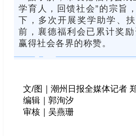
学育人，回馈社会”的宗旨
下，多次开展奖学助学、扶
前，襄德福利会已累计奖励资
赢得社会各界的称赞。
文/图｜潮州日报全媒体记者 
编辑｜郭洵汐
审核｜吴燕珊