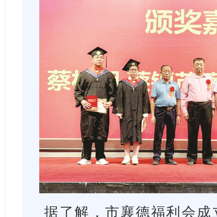
据了解，市襄德福利会成立