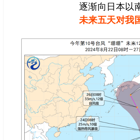
逐渐向日本以
未来五天对我