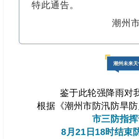
特此通告。
潮州
潮州未来天
鉴于此轮强降雨对
根据《潮州市防汛防旱防
市三防指挥
8月21日18时结