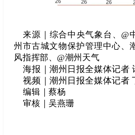
来源｜综合中央气象台、@
州市古城文物保护管理中心、
风指挥部、@潮州天气
海报｜潮州日报全媒体记者 
视频｜潮州日报全媒体记者 
编辑｜蔡杨
审核｜吴燕珊