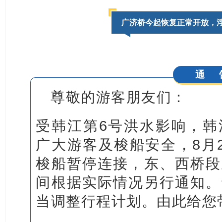
广济桥今起恢复正常开放，
通 
尊敬的游客朋友们：
受韩江第6号洪水影响，韩
广大游客及梭船安全，8月
梭船暂停连接，东、西桥段
间根据实际情况另行通知。
当调整行程计划。由此给您