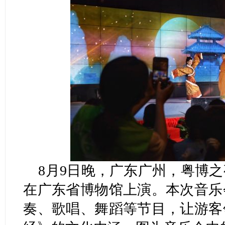
8月9日晚，广东广州，粤博
在广东省博物馆上演。本次音乐
奏、歌唱、舞蹈等节目，让游客