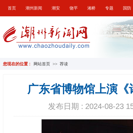
首页
潮州新闻
潮安
饶平
湘桥
专题
国防
您现在的位置 :
网站首页
>>
荐读
广东省博物馆上演《
发布日期 : 2024-08-23 15