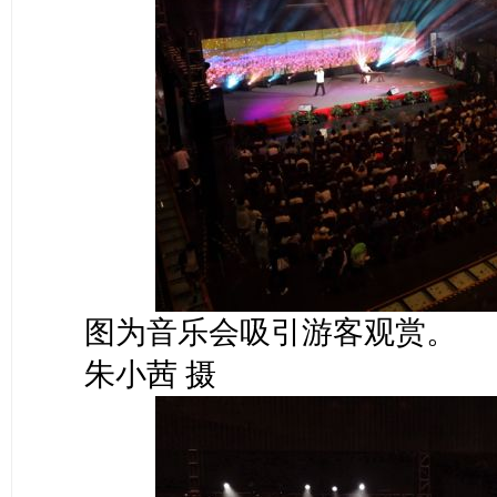
图为音乐会吸引游客观赏。
朱小茜 摄