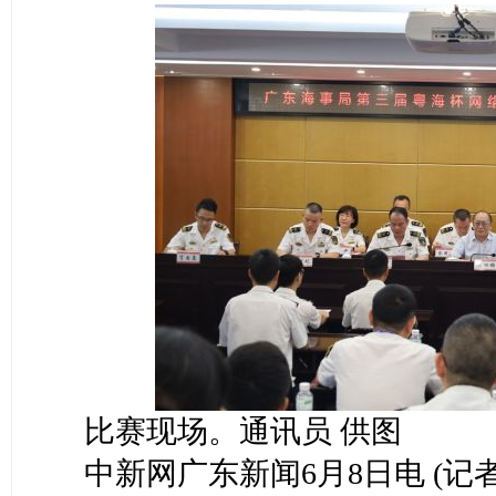
比赛现场。通讯员 供图
中新网广东新闻6月8日电 (记