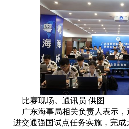
比赛现场。通讯员 供图
广东海事局相关负责人表示，
进交通强国试点任务实施，完成