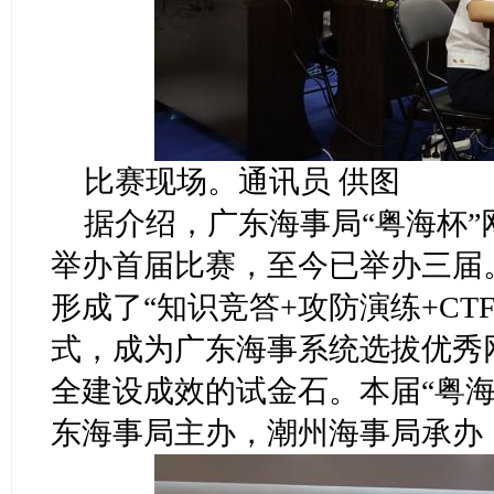
比赛现场。通讯员 供图
据介绍，广东海事局“粤海杯”
举办首届比赛，至今已举办三届
形成了“知识竞答+攻防演练+CT
式，成为广东海事系统选拔优秀
全建设成效的试金石。本届“粤
东海事局主办，潮州海事局承办