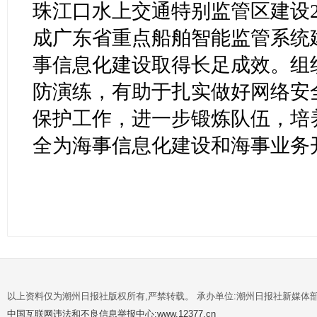
珠江口水上交通特别监管区建设
成广东省重点船舶智能监管系统
事信息化建设取得长足成效。组
防演练，有助于扎实做好网络安
保护工作，进一步锻炼队伍，培
全为海事信息化建设和海事业务开
以上资料仅为潮州日报社版权所有,严禁转载。 承办单位:潮州日报社新媒体
中国互联网违法和不良信息举报中心:www.12377.cn