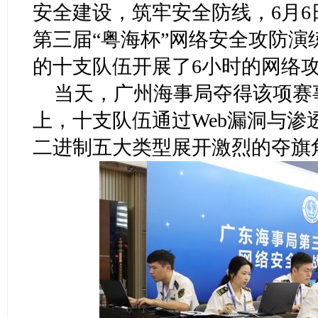
安全建设，筑牢安全防线，6月
第三届“粤海杯”网络安全攻防
的十支队伍开展了6小时的网络攻
当天，广州海事局夺得该项赛
上，十支队伍通过Web漏洞与渗
二进制五大类型展开激烈的夺旗