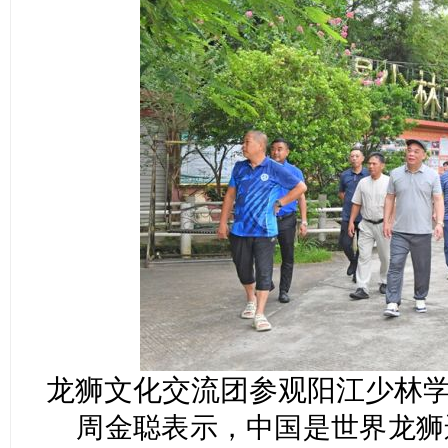
龙狮文化交流团参观阳江少林
周金聪表示，中国是世界龙狮