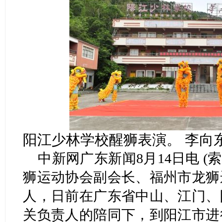
阳江少林学校醒狮表演。 李向
中新网广东新闻8月14日电 (
狮运动协会副会长、福州市龙狮
人，日前在广东省中山、江门、
关负责人的陪同下，到阳江市进