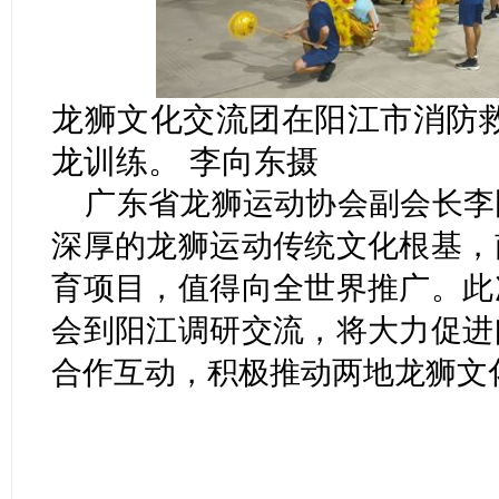
龙狮文化交流团在阳江市消防
龙训练。 李向东摄
广东省龙狮运动协会副会长李
深厚的龙狮运动传统文化根基，
育项目，值得向全世界推广。此
会到阳江调研交流，将大力促进
合作互动，积极推动两地龙狮文化