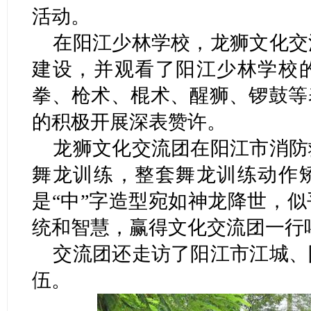
活动。
在阳江少林学校，龙狮文化交
建设，并观看了阳江少林学校
拳、枪术、棍术、醒狮、锣鼓等
的积极开展深表赞许。
龙狮文化交流团在阳江市消防
舞龙训练，整套舞龙训练动作
是“中”字造型宛如神龙降世，
统和智慧，赢得文化交流团一行
交流团还走访了阳江市江城、
伍。