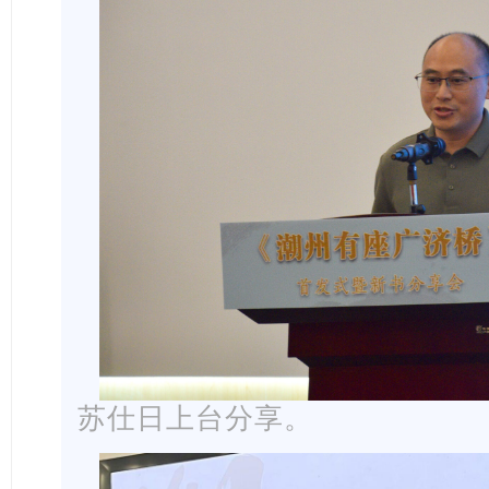
苏仕日上台分享。