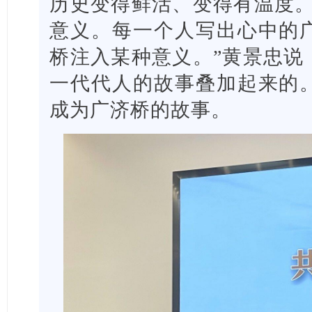
历史变得鲜活、变得有温度。
意义。每一个人写出心中的
桥注入某种意义。”黄景忠说
一代代人的故事叠加起来的
成为广济桥的故事。