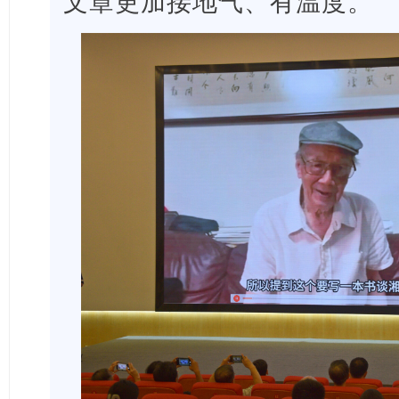
文章更加接地气、有温度。