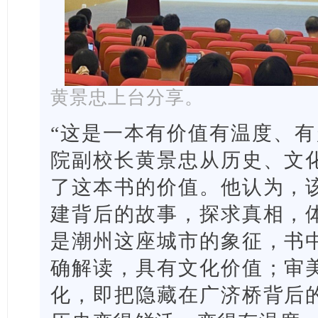
黄景忠上台分享。
“这是一本有价值有温度、有
院副校长黄景忠从历史、文
了这本书的价值。他认为，
建背后的故事，探求真相，
是潮州这座城市的象征，书
确解读，具有文化价值；审
化，即把隐藏在广济桥背后