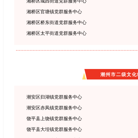
湘桥区城西街道党群服务中心
湘桥区官塘镇党群服务中心
湘桥区桥东街道党群服务中心
湘桥区太平街道党群服务中心
潮州市二级文化
潮安区归湖镇党群服务中心
潮安区赤凤镇党群服务中心
饶平县上饶镇党群服务中心
饶平县大埕镇党群服务中心