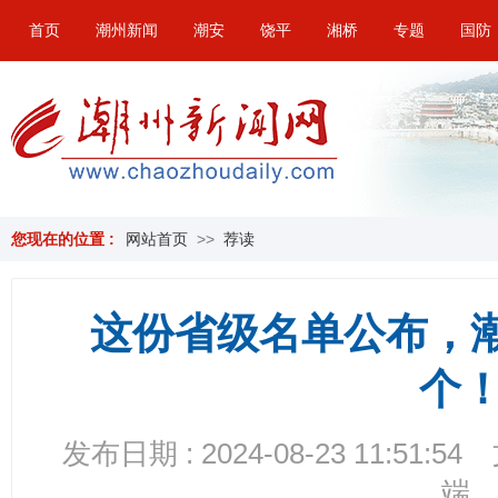
首页
潮州新闻
潮安
饶平
湘桥
专题
国防
您现在的位置 :
网站首页
>>
荐读
这份省级名单公布，
个
发布日期 : 2024-08-23 11:51:54
端