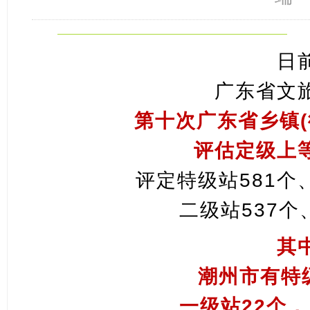
日
广东省文
第十次广东省乡镇(
评估定级上
评定特级站581个
二级站537个
其
潮州市有特
一级站22个，