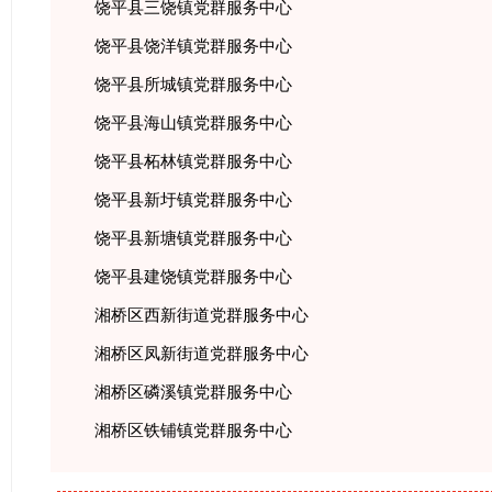
饶平县三饶镇党群服务中心
饶平县饶洋镇党群服务中心
饶平县所城镇党群服务中心
饶平县海山镇党群服务中心
饶平县柘林镇党群服务中心
饶平县新圩镇党群服务中心
饶平县新塘镇党群服务中心
饶平县建饶镇党群服务中心
湘桥区西新街道党群服务中心
湘桥区凤新街道党群服务中心
湘桥区磷溪镇党群服务中心
湘桥区铁铺镇党群服务中心