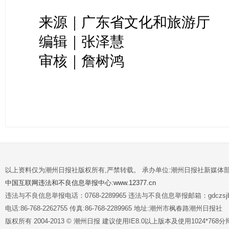
来源｜广东省文化和旅游厅
编辑｜张泽慧
审核｜詹树鸿
以上资料仅为潮州日报社版权所有,严禁转载。 承办单位:潮州日报社新媒体
中国互联网违法和不良信息举报中心:www.12377.cn
违法与不良信息举报电话：0768-2289965 违法与不良信息举报邮箱：gdczsjb@
电话:86-768-2262755 传真:86-768-2289965 地址:潮州市枫春路潮州日报社
版权所有 2004-2013 © 潮州日报 建议使用IE8.0以上版本及使用1024*7