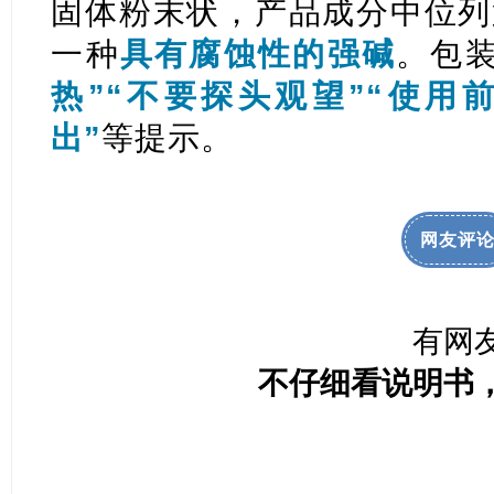
固体粉末状，产品成分中位列
一种
具有腐蚀性的强碱
。包
热”“不要探头观望”“使用
出”
等提示。
网友评
有网
不仔细看说明书