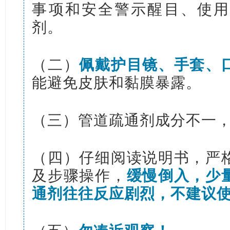
事项和安全警示醒目、使用
剂。
（二）
佩戴护目镜、手套、
能避免皮肤和黏膜暴露。
（三）管道疏通剂成分不一
（四）仔细阅读说明书，严
及步骤操作，
缓慢倒入，少
通剂往往反应剧烈，不建议