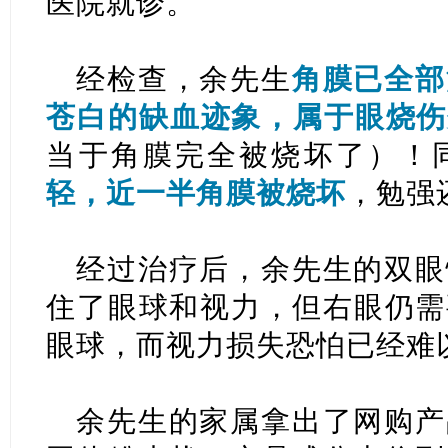
医院就诊。
经检查，余先生
角膜已全部
苍白的缺血迹象，属于眼烧伤
当于角膜完全被烧坏了）！
轻，近一半角膜被烧坏
，勉强
经过治疗后，余先生的双眼
住了眼球和视力，但右眼仍需
眼球，而视力损失恐怕已经难
余先生的家属拿出了网购产