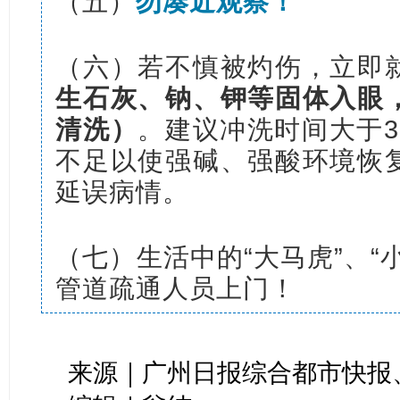
（五）
勿凑近观察！
（六）若不慎被灼伤，立即
生石灰、钠、钾等固体入眼
清洗）
。建议冲洗时间大于30
不足以使强碱、强酸环境恢
延误病情。
（七）生活中的“大马虎”、“
管道疏通人员上门！
来源｜广州日报综合都市快报