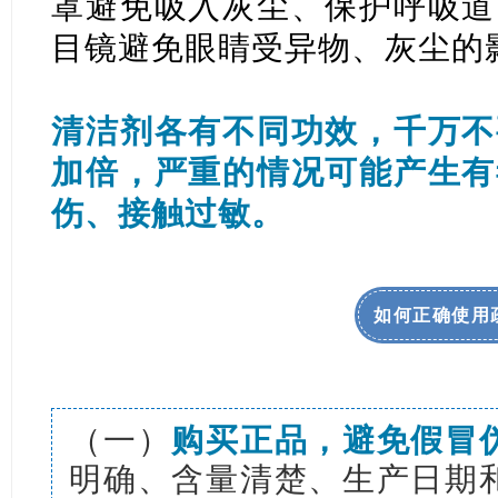
罩避免吸入灰尘、保护呼吸道
目镜避免眼睛受异物、灰尘的
清洁剂各有不同功效，千万不
加倍，严重的情况可能产生有
伤、接触过敏。
如何正确使用
（一）
购买正品，避免假冒
明确、含量清楚、生产日期