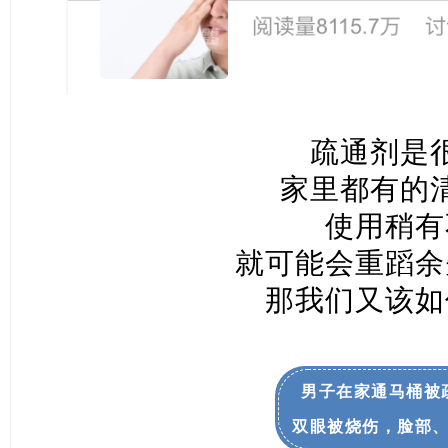
疏通剂是
家里都有的
使用稍有
就可能会重蹈余
那我们又该如
男子在家通马桶被
双眼被烧伤，脸部