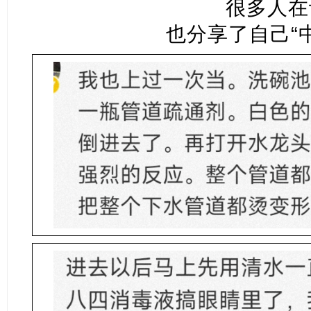
很多人在
也分享了自己“