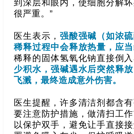
到深层和眼内，使细胞分解坏
很严重。”
医生表示，
强酸强碱（如浓硫
稀释过程中会释放热量，应当
稀释的固体氢氧化钠直接倒入
少积水，强碱遇水后突然释放
飞溅，最终造成意外伤害。
医生提醒，许多清洁剂都含有
要注意防护措施，做清扫工作
以保护双手，避免让手直接接