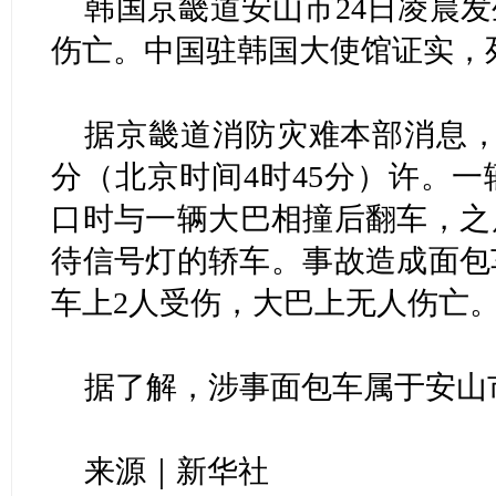
韩国京畿道安山市24日凌晨发
伤亡。中国驻韩国大使馆证实，
据京畿道消防灾难本部消息，
分（北京时间4时45分）许。
口时与一辆大巴相撞后翻车，之
待信号灯的轿车。事故造成面包
车上2人受伤，大巴上无人伤亡
据了解，涉事面包车属于安山
来源｜新华社