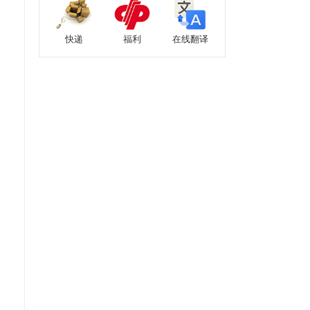
快递
福利
在线翻译