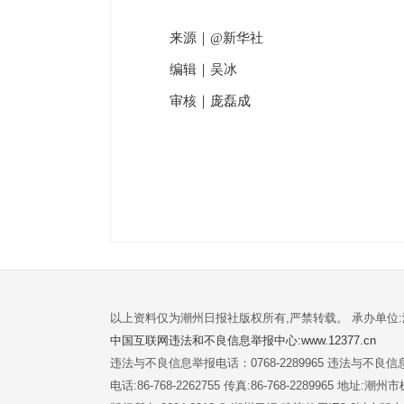
来源｜@新华社
编辑｜吴冰
审核｜庞磊成
以上资料仅为潮州日报社版权所有,严禁转载。 承办单位
中国互联网违法和不良信息举报中心:www.12377.cn
违法与不良信息举报电话：0768-2289965 违法与不良信息举
电话:86-768-2262755 传真:86-768-2289965 地址