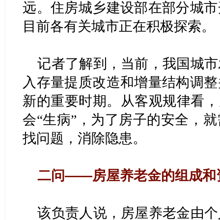
远。住房城乡建设部在部分城市
目前各有关城市正在积极探索。
记者了解到，当前，我国城市
入存量提质改造和增量结构调整
新的重要时期。从客观规律看，
会“生病”，为了房子的安全，
找问题，消除隐患。
二问——房屋养老金的组成和
该负责人说，房屋养老金由个