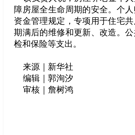
障房屋全生命周期的安全。个人
资金管理规定，专项用于住宅共
期满后的维修和更新、改造。公
检和保险等支出。
来源｜新华社
编辑｜郭洵汐
审核｜詹树鸿