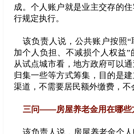
成。个人账户就是业主交存的住
行规定执行。
该负责人说，公共账户按照“
加个人负担、不减损个人权益”
从试点城市看，地方政府可以通
归集一些等方式筹集，目的是建
渠道，不需要居民额外缴费，不
三问——房屋养老金用在哪些
该负责人说，房屋养老金个人