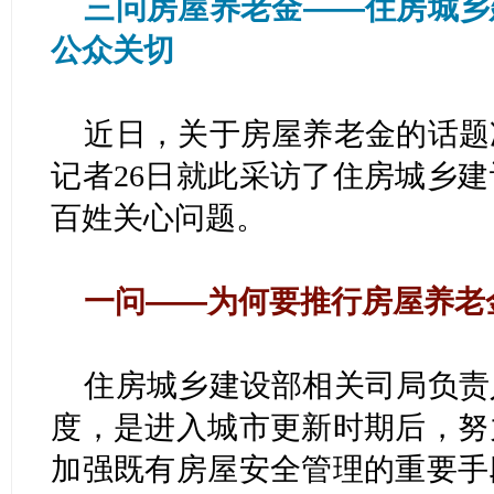
三问房屋养老金——住房城乡
公众关切
近日，关于房屋养老金的话题
记者26日就此采访了住房城乡
百姓关心问题。
一问——为何要推行房屋养老
住房城乡建设部相关司局负责
度，是进入城市更新时期后，努
加强既有房屋安全管理的重要手