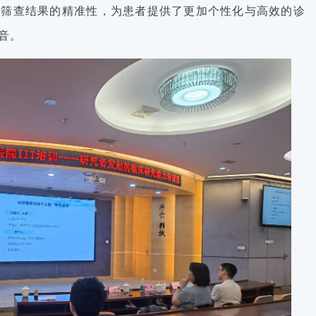
了筛查结果的精准性，为患者提供了更加个性化与高效的诊
音。