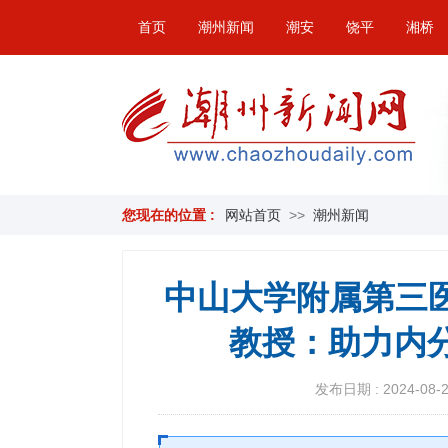
首页
潮州新闻
潮安
饶平
湘桥
您现在的位置 :
网站首页
>>
潮州新闻
中山大学附属第三
教授：助力内
发布日期 : 2024-08-28