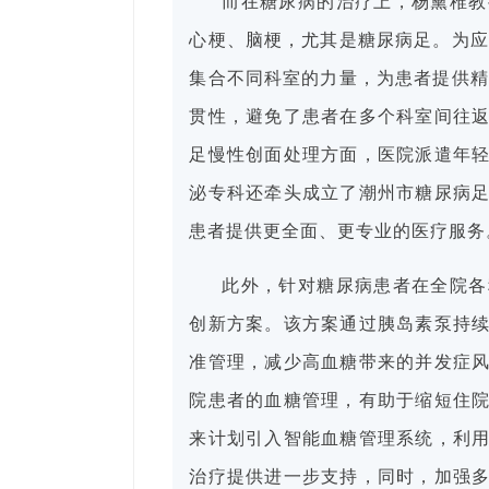
而在糖尿病的治疗上，杨黛稚教
心梗、脑梗，尤其是糖尿病足。为应
集合不同科室的力量，为患者提供精
贯性，避免了患者在多个科室间往
足慢性创面处理方面，医院派遣年
泌专科还牵头成立了潮州市糖尿病
患者提供更全面、更专业的医疗服务
此外，针对糖尿病患者在全院各
创新方案。该方案通过胰岛素泵持
准管理，减少高血糖带来的并发症
院患者的血糖管理，有助于缩短住
来计划引入智能血糖管理系统，利
治疗提供进一步支持，同时，加强