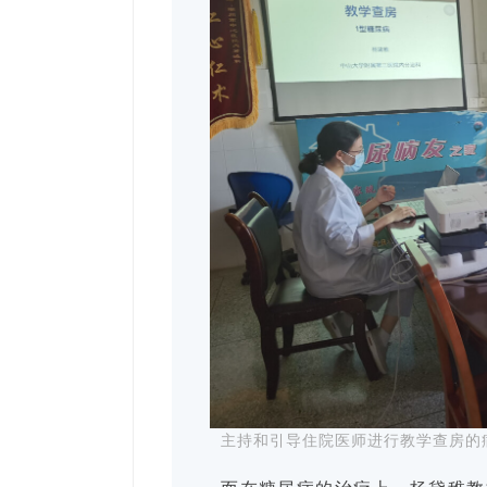
主持和引导住院医师进行教学查房的