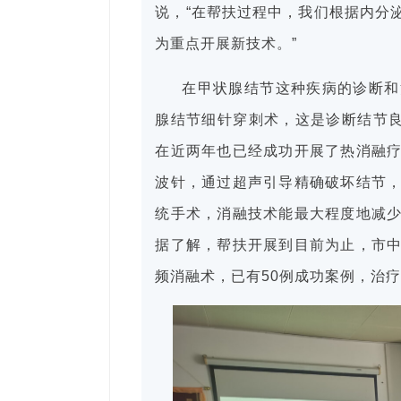
说，“在帮扶过程中，我们根据内分
为重点开展新技术。”
在甲状腺结节这种疾病的诊断和
腺结节细针穿刺术，这是诊断结节良
在近两年也已经成功开展了热消融
波针，通过超声引导精确破坏结节
统手术，消融技术能最大程度地减
据了解，帮扶开展到目前为止，市
频消融术，已有50例成功案例，治