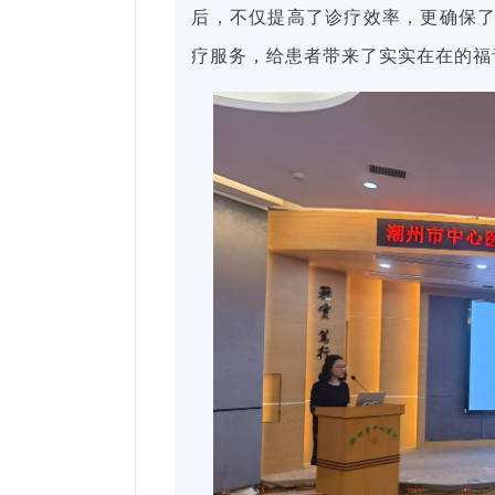
后，不仅提高了诊疗效率，更确保
疗服务，给患者带来了实实在在的福