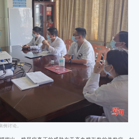
病例讨论。