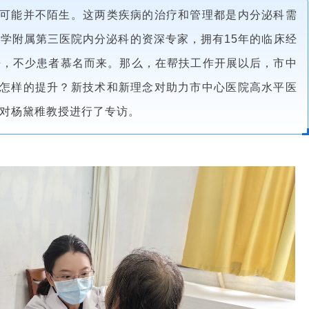
可能并不陌生。这两类疾病的治疗和管理都是内分泌科需
学附属第三医院内分泌科的资深专家，拥有15年的临床经
来，不少患者慕名而来。那么，在帮扶工作开展以后，市中
有怎样的提升？新技术和新理念对助力市中心医院高水平医
对杨黛稚教授进行了专访。