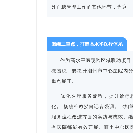
外血糖管理工作的其他环节，为这一
围绕三重点，打造高水平医疗体系
作为高水平医院跨区域联动项目
教授说，要提升潮州市中心医院内
重点展开。
优化医疗服务流程，提升诊疗
化。”杨黛稚教授向记者强调。比如
服务流程改进方面的实践与成效。
有医院都能有效开展。而市中心医