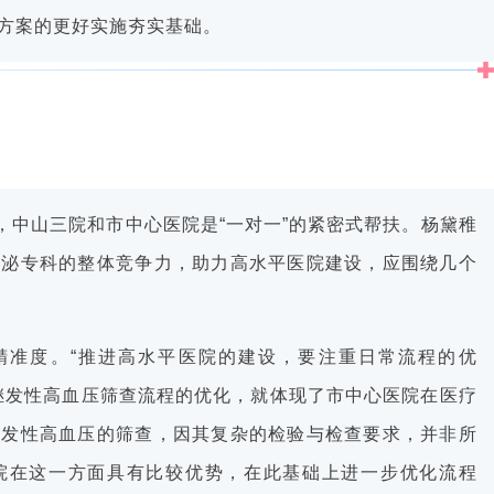
方案的更好实施夯实基础。
，中山三院和市中心医院是“一对一”的紧密式帮扶。杨黛稚
分泌专科的整体竞争力，助力高水平医院建设，应围绕几个
精准度。“推进高水平医院的建设，要注重日常流程的优
继发性高血压筛查流程的优化，就体现了市中心医院在医疗
继发性高血压的筛查，因其复杂的检验与检查要求，并非所
院在这一方面具有比较优势，在此基础上进一步优化流程