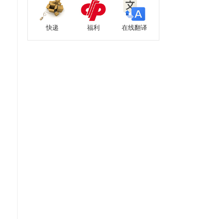
快递
福利
在线翻译