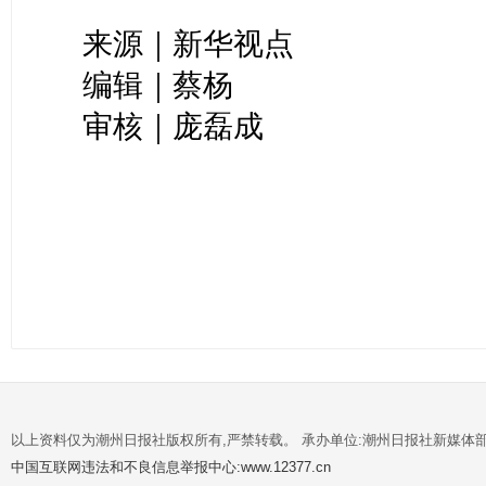
来源｜新华视点
编辑｜蔡杨
审核｜庞磊成
以上资料仅为潮州日报社版权所有,严禁转载。 承办单位:潮州日报社新媒体
中国互联网违法和不良信息举报中心:www.12377.cn