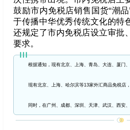
鼓励市内免税店销售国货“潮品
于传播中华优秀传统文化的特
还规定了市内免税店设立审批
要求。
根据通知，现有北京、上海、青岛、大连、厦门、
现有北京、上海、哈尔滨等13家外汇商品免税店
同时，在广州、成都、深圳、天津、武汉、西安、